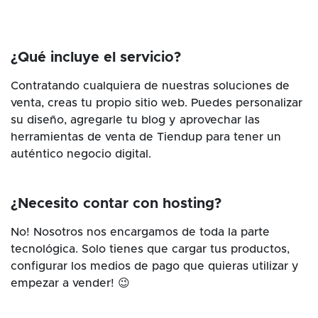
¿Qué incluye el servicio?
Contratando cualquiera de nuestras soluciones de
venta, creas tu propio sitio web. Puedes personalizar
su diseño, agregarle tu blog y aprovechar las
herramientas de venta de Tiendup para tener un
auténtico negocio digital.
¿Necesito contar con hosting?
No! Nosotros nos encargamos de toda la parte
tecnológica. Solo tienes que cargar tus productos,
configurar los medios de pago que quieras utilizar y
empezar a vender! 😉