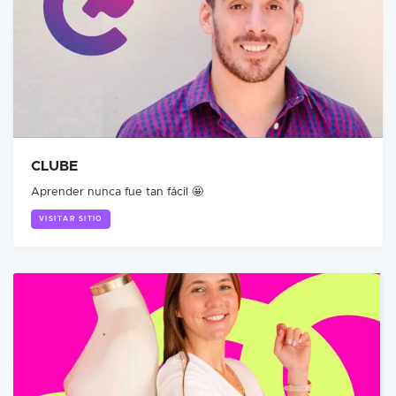
CLUBE
Aprender nunca fue tan fácil 🤩
VISITAR SITIO