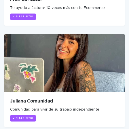
Te ayudo a facturar 10 veces más con tu Ecommerce
VISITAR SITIO
Juliana Comunidad
Comunidad para vivir de su trabajo independiente
VISITAR SITIO