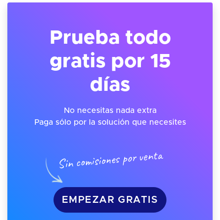
Prueba todo
gratis por 15
días
No necesitas nada extra
Paga sólo por la solución que necesites
Sin comisiones por venta
EMPEZAR GRATIS