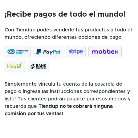
¡Recibe pagos de todo el mundo!
Con Tiendup podés venderle tus productos a todo el
mundo, ofreciendo diferentes opciones de pago:
Simplemente vincula tu cuenta de la pasarela de
pago o ingresa las instrucciones correspondientes y
listo! Tus clientes podrán pagarte por esos medios y
recuerda que
Tiendup no te cobrará ninguna
comisión por tus ventas!