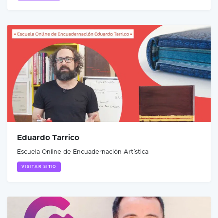
Eduardo Tarrico
Escuela Online de Encuadernación Artística
VISITAR SITIO