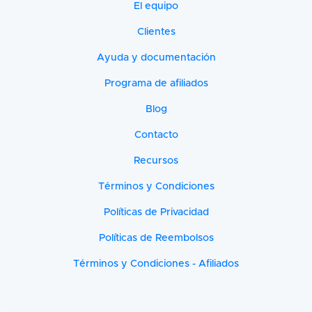
El equipo
Clientes
Ayuda y documentación
Programa de afiliados
Blog
Contacto
Recursos
Términos y Condiciones
Políticas de Privacidad
Políticas de Reembolsos
Términos y Condiciones - Afiliados