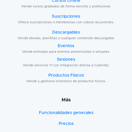
Cursos Online
Vende cursos grabados de forma sencilla y profesional.
Suscripciones
Ofrece suscripciones o membresías con cobros recurrentes.
Descargables
Vende ebooks, plantillas o cualquier contenido descargable.
Eventos
Vende entradas para eventos presenciales o virtuales.
Sesiones
Vende servicios 1:1 con integración directa a Calendly.
Productos Físicos
Vende y gestiona inventario de productos físicos.
Más
Funcionalidades generales
Precios