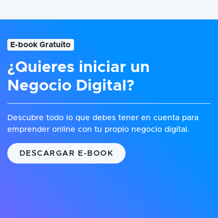
E-book Gratuito
¿Quieres iniciar un
Negocio Digital?
Descubre todo lo que debes tener en cuenta para
emprender online con tu propio negocio digital.
DESCARGAR E-BOOK