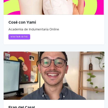
Cosé con Yami
Academia de Indumentaria Online
VISITAR SITIO
Fran del Casal