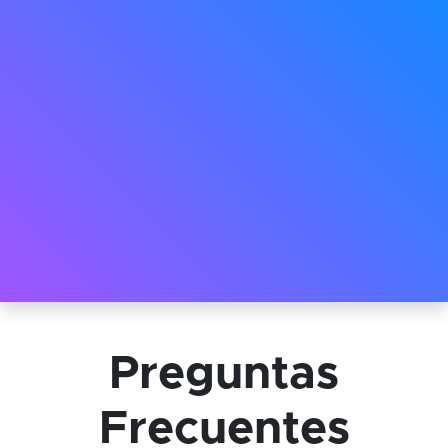
Preguntas
Frecuentes