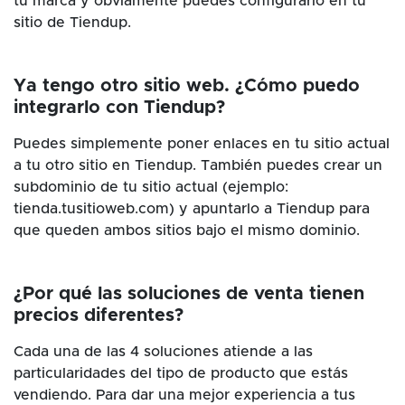
tu marca y obviamente puedes configurarlo en tu
sitio de Tiendup.
Ya tengo otro sitio web. ¿Cómo puedo
integrarlo con Tiendup?
Puedes simplemente poner enlaces en tu sitio actual
a tu otro sitio en Tiendup. También puedes crear un
subdominio de tu sitio actual (ejemplo:
tienda.tusitioweb.com) y apuntarlo a Tiendup para
que queden ambos sitios bajo el mismo dominio.
¿Por qué las soluciones de venta tienen
precios diferentes?
Cada una de las 4 soluciones atiende a las
particularidades del tipo de producto que estás
vendiendo. Para dar una mejor experiencia a tus