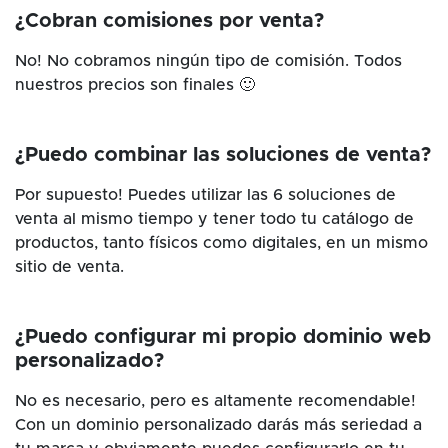
¿Cobran comisiones por venta?
No! No cobramos ningún tipo de comisión. Todos
nuestros precios son finales 🙂
¿Puedo combinar las soluciones de venta?
Por supuesto! Puedes utilizar las 6 soluciones de
venta al mismo tiempo y tener todo tu catálogo de
productos, tanto físicos como digitales, en un mismo
sitio de venta.
¿Puedo configurar mi propio dominio web
personalizado?
No es necesario, pero es altamente recomendable!
Con un dominio personalizado darás más seriedad a