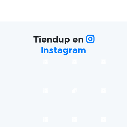
Tiendup en
Instagram