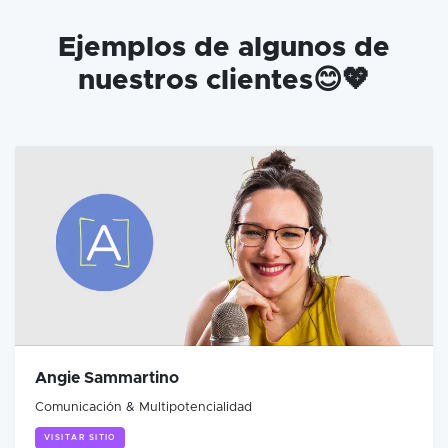
Ejemplos de algunos de
nuestros clientes😊💖
Angie Sammartino
Comunicación & Multipotencialidad
VISITAR SITIO