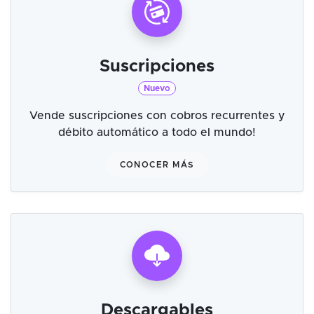
Suscripciones
Nuevo
Vende suscripciones con cobros recurrentes y
débito automático a todo el mundo!
CONOCER MÁS
Descargables