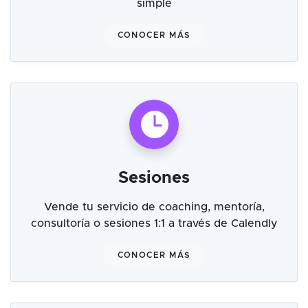
simple
CONOCER MÁS
Sesiones
Vende tu servicio de coaching, mentoría,
consultoría o sesiones 1:1 a través de Calendly
CONOCER MÁS