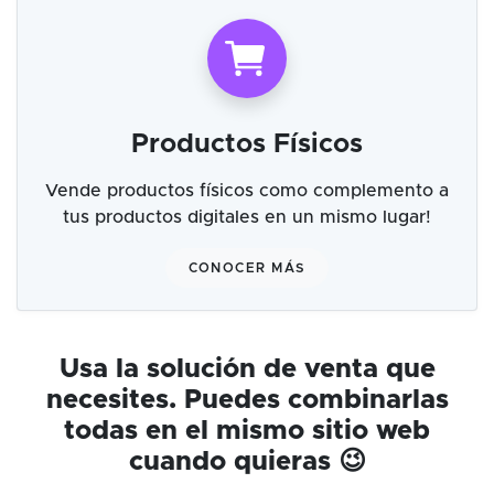
Productos Físicos
Vende productos físicos como complemento a
tus productos digitales en un mismo lugar!
CONOCER MÁS
Usa la solución de venta que
necesites. Puedes combinarlas
todas en el mismo sitio web
cuando quieras 😉