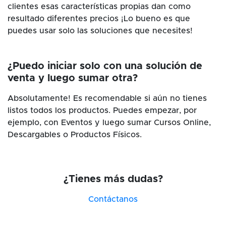
clientes esas características propias dan como
resultado diferentes precios ¡Lo bueno es que
puedes usar solo las soluciones que necesites!
¿Puedo iniciar solo con una solución de
venta y luego sumar otra?
Absolutamente! Es recomendable si aún no tienes
listos todos los productos. Puedes empezar, por
ejemplo, con Eventos y luego sumar Cursos Online,
Descargables o Productos Físicos.
¿Tienes más dudas?
Contáctanos