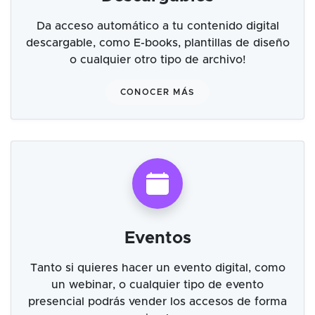
Da acceso automático a tu contenido digital
descargable, como E-books, plantillas de diseño
o cualquier otro tipo de archivo!
CONOCER MÁS
Eventos
Tanto si quieres hacer un evento digital, como
un webinar, o cualquier tipo de evento
presencial podrás vender los accesos de forma