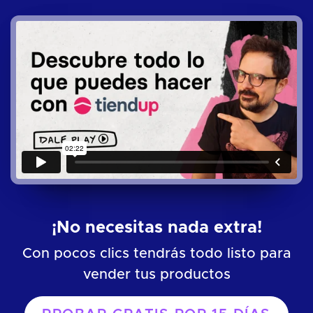
¡No necesitas nada extra!
Con pocos clics tendrás todo listo para
vender tus productos