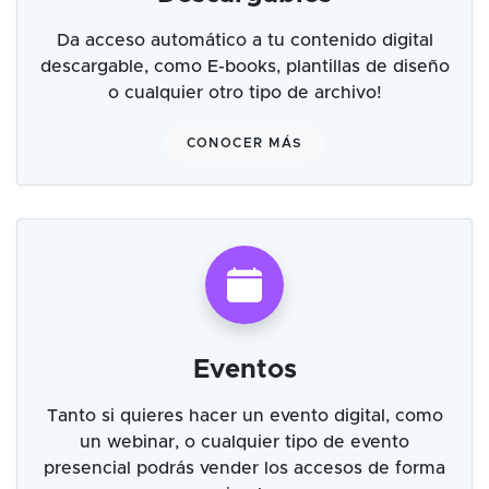
Da acceso automático a tu contenido digital
descargable, como E-books, plantillas de diseño
o cualquier otro tipo de archivo!
CONOCER MÁS
Eventos
Tanto si quieres hacer un evento digital, como
un webinar, o cualquier tipo de evento
presencial podrás vender los accesos de forma