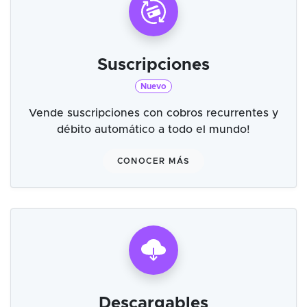
Suscripciones
Nuevo
Vende suscripciones con cobros recurrentes y
débito automático a todo el mundo!
CONOCER MÁS
Descargables