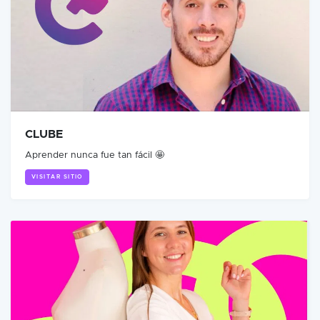
CLUBE
Aprender nunca fue tan fácil 🤩
VISITAR SITIO