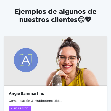
Ejemplos de algunos de
nuestros clientes😊💖
Angie Sammartino
Comunicación & Multipotencialidad
VISITAR SITIO