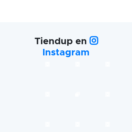
Tiendup en
Instagram