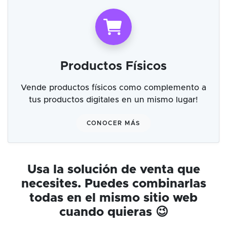
Productos Físicos
Vende productos físicos como complemento a
tus productos digitales en un mismo lugar!
CONOCER MÁS
Usa la solución de venta que
necesites. Puedes combinarlas
todas en el mismo sitio web
cuando quieras 😉