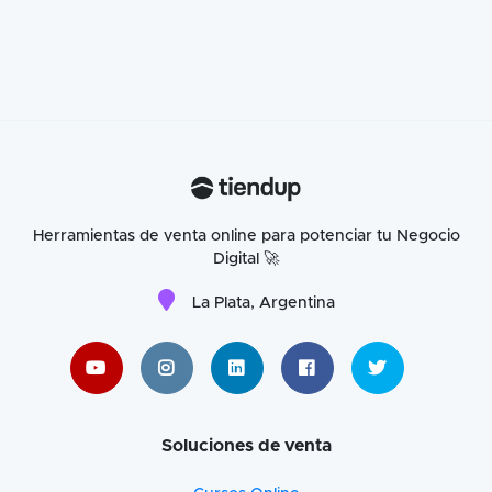
Herramientas de venta online para potenciar tu Negocio
Digital 🚀
La Plata, Argentina
Soluciones de venta