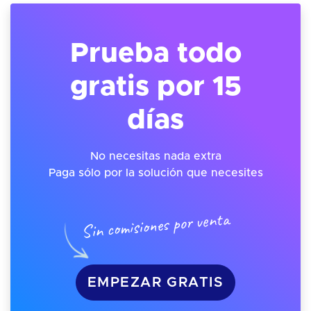
Prueba todo
gratis por 15
días
No necesitas nada extra
Paga sólo por la solución que necesites
Sin comisiones por venta
EMPEZAR GRATIS