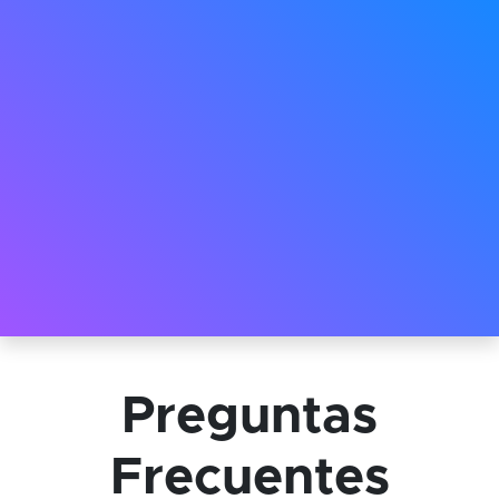
Preguntas
Frecuentes