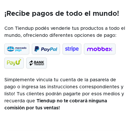
¡Recibe pagos de todo el mundo!
Con Tiendup podés venderle tus productos a todo el
mundo, ofreciendo diferentes opciones de pago:
Simplemente vincula tu cuenta de la pasarela de
pago o ingresa las instrucciones correspondientes y
listo! Tus clientes podrán pagarte por esos medios y
recuerda que
Tiendup no te cobrará ninguna
comisión por tus ventas!