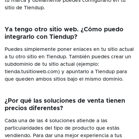
tu marca y obviamente puedes configurarlo en tu
sitio de Tiendup.
Ya tengo otro sitio web. ¿Cómo puedo
integrarlo con Tiendup?
Puedes simplemente poner enlaces en tu sitio actual
a tu otro sitio en Tiendup. También puedes crear un
subdominio de tu sitio actual (ejemplo:
tienda.tusitioweb.com) y apuntarlo a Tiendup para
que queden ambos sitios bajo el mismo dominio.
¿Por qué las soluciones de venta tienen
precios diferentes?
Cada una de las 4 soluciones atiende a las
particularidades del tipo de producto que estás
vendiendo. Para dar una mejor experiencia a tus