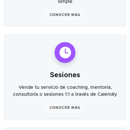
simple
CONOCER MÁS
Sesiones
Vende tu servicio de coaching, mentoría,
consultoría o sesiones 1:1 a través de Calendly
CONOCER MÁS