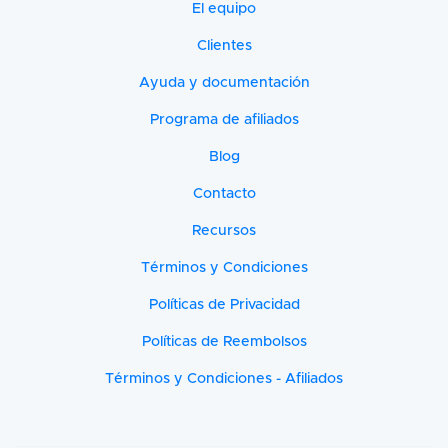
El equipo
Clientes
Ayuda y documentación
Programa de afiliados
Blog
Contacto
Recursos
Términos y Condiciones
Políticas de Privacidad
Políticas de Reembolsos
Términos y Condiciones - Afiliados