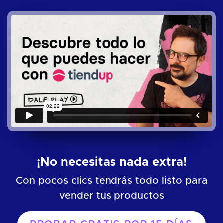
¡No necesitas nada extra!
Con pocos clics tendrás todo listo para
vender tus productos