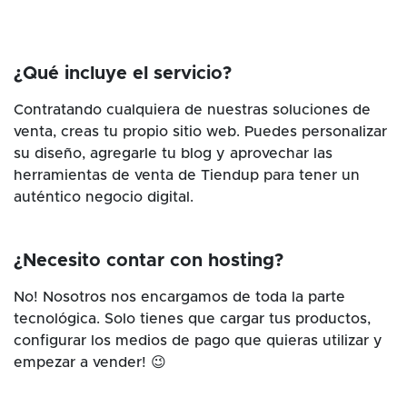
¿Qué incluye el servicio?
Contratando cualquiera de nuestras soluciones de
venta, creas tu propio sitio web. Puedes personalizar
su diseño, agregarle tu blog y aprovechar las
herramientas de venta de Tiendup para tener un
auténtico negocio digital.
¿Necesito contar con hosting?
No! Nosotros nos encargamos de toda la parte
tecnológica. Solo tienes que cargar tus productos,
configurar los medios de pago que quieras utilizar y
empezar a vender! 😉