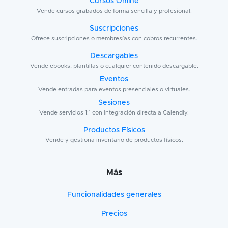
Cursos Online
Vende cursos grabados de forma sencilla y profesional.
Suscripciones
Ofrece suscripciones o membresías con cobros recurrentes.
Descargables
Vende ebooks, plantillas o cualquier contenido descargable.
Eventos
Vende entradas para eventos presenciales o virtuales.
Sesiones
Vende servicios 1:1 con integración directa a Calendly.
Productos Físicos
Vende y gestiona inventario de productos físicos.
Más
Funcionalidades generales
Precios