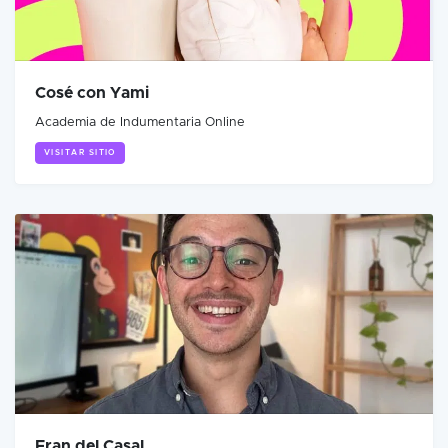
Cosé con Yami
Academia de Indumentaria Online
VISITAR SITIO
Fran del Casal