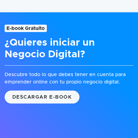
E-book Gratuito
¿Quieres iniciar un
Negocio Digital?
Descubre todo lo que debes tener en cuenta para
emprender online con tu propio negocio digital.
DESCARGAR E-BOOK