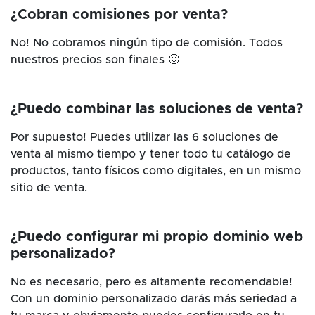
¿Cobran comisiones por venta?
No! No cobramos ningún tipo de comisión. Todos
nuestros precios son finales 🙂
¿Puedo combinar las soluciones de venta?
Por supuesto! Puedes utilizar las 6 soluciones de
venta al mismo tiempo y tener todo tu catálogo de
productos, tanto físicos como digitales, en un mismo
sitio de venta.
¿Puedo configurar mi propio dominio web
personalizado?
No es necesario, pero es altamente recomendable!
Con un dominio personalizado darás más seriedad a