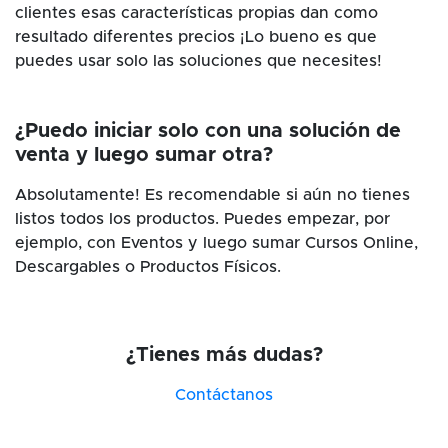
clientes esas características propias dan como
resultado diferentes precios ¡Lo bueno es que
puedes usar solo las soluciones que necesites!
¿Puedo iniciar solo con una solución de
venta y luego sumar otra?
Absolutamente! Es recomendable si aún no tienes
listos todos los productos. Puedes empezar, por
ejemplo, con Eventos y luego sumar Cursos Online,
Descargables o Productos Físicos.
¿Tienes más dudas?
Contáctanos