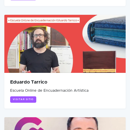
Eduardo Tarrico
Escuela Online de Encuadernación Artística
VISITAR SITIO