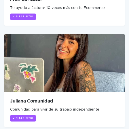
Te ayudo a facturar 10 veces más con tu Ecommerce
VISITAR SITIO
Juliana Comunidad
Comunidad para vivir de su trabajo independiente
VISITAR SITIO