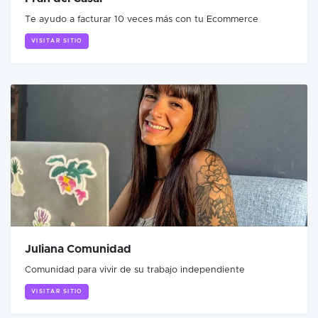
Te ayudo a facturar 10 veces más con tu Ecommerce
VISITAR SITIO
Juliana Comunidad
Comunidad para vivir de su trabajo independiente
VISITAR SITIO