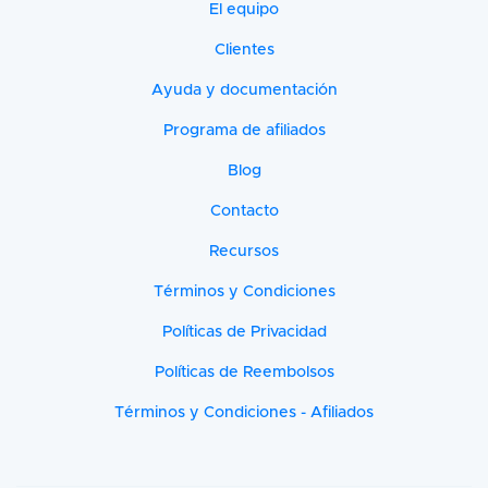
El equipo
Clientes
Ayuda y documentación
Programa de afiliados
Blog
Contacto
Recursos
Términos y Condiciones
Políticas de Privacidad
Políticas de Reembolsos
Términos y Condiciones - Afiliados