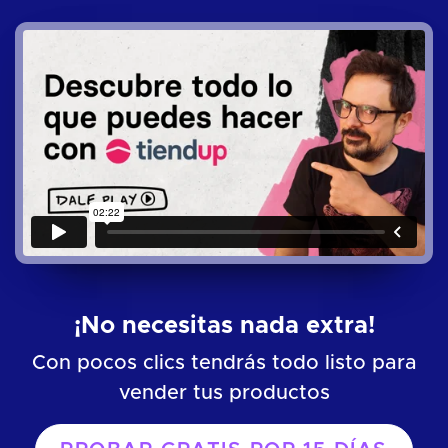
¡No necesitas nada extra!
Con pocos clics tendrás todo listo para
vender tus productos