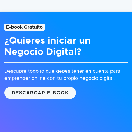
E-book Gratuito
¿Quieres iniciar un
Negocio Digital?
Descubre todo lo que debes tener en cuenta para
emprender online con tu propio negocio digital.
DESCARGAR E-BOOK