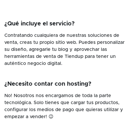
¿Qué incluye el servicio?
Contratando cualquiera de nuestras soluciones de
venta, creas tu propio sitio web. Puedes personalizar
su diseño, agregarle tu blog y aprovechar las
herramientas de venta de Tiendup para tener un
auténtico negocio digital.
¿Necesito contar con hosting?
No! Nosotros nos encargamos de toda la parte
tecnológica. Solo tienes que cargar tus productos,
configurar los medios de pago que quieras utilizar y
empezar a vender! 😉