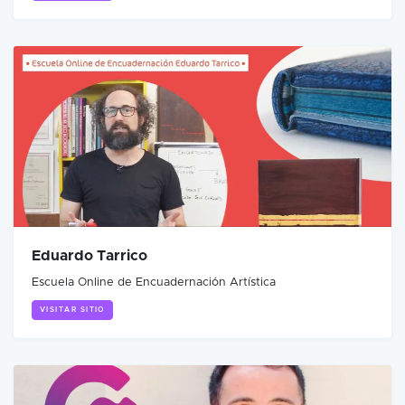
Eduardo Tarrico
Escuela Online de Encuadernación Artística
VISITAR SITIO