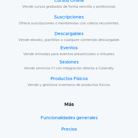
Cursos Online
Vende cursos grabados de forma sencilla y profesional.
Suscripciones
Ofrece suscripciones o membresías con cobros recurrentes.
Descargables
Vende ebooks, plantillas o cualquier contenido descargable.
Eventos
Vende entradas para eventos presenciales o virtuales.
Sesiones
Vende servicios 1:1 con integración directa a Calendly.
Productos Físicos
Vende y gestiona inventario de productos físicos.
Más
Funcionalidades generales
Precios