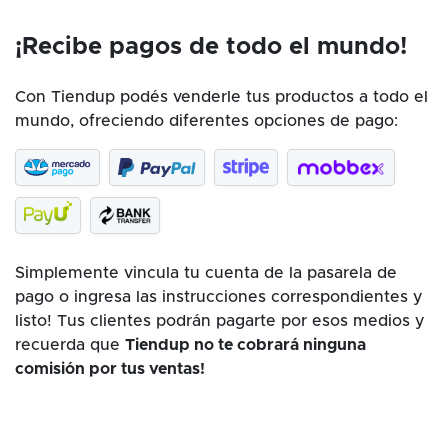
¡Recibe pagos de todo el mundo!
Con Tiendup podés venderle tus productos a todo el
mundo, ofreciendo diferentes opciones de pago:
Simplemente vincula tu cuenta de la pasarela de
pago o ingresa las instrucciones correspondientes y
listo! Tus clientes podrán pagarte por esos medios y
recuerda que
Tiendup no te cobrará ninguna
comisión por tus ventas!