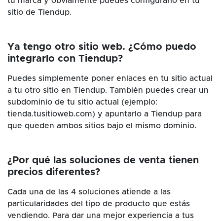
tu marca y obviamente puedes configurarlo en tu
sitio de Tiendup.
Ya tengo otro sitio web. ¿Cómo puedo
integrarlo con Tiendup?
Puedes simplemente poner enlaces en tu sitio actual
a tu otro sitio en Tiendup. También puedes crear un
subdominio de tu sitio actual (ejemplo:
tienda.tusitioweb.com) y apuntarlo a Tiendup para
que queden ambos sitios bajo el mismo dominio.
¿Por qué las soluciones de venta tienen
precios diferentes?
Cada una de las 4 soluciones atiende a las
particularidades del tipo de producto que estás
vendiendo. Para dar una mejor experiencia a tus