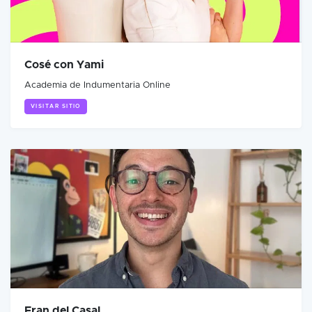
Cosé con Yami
Academia de Indumentaria Online
VISITAR SITIO
Fran del Casal