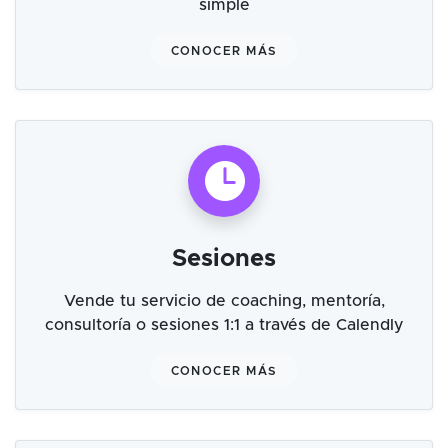
simple
CONOCER MÁS
Sesiones
Vende tu servicio de coaching, mentoría,
consultoría o sesiones 1:1 a través de Calendly
CONOCER MÁS