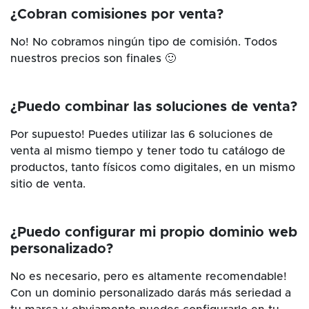
¿Cobran comisiones por venta?
No! No cobramos ningún tipo de comisión. Todos
nuestros precios son finales 🙂
¿Puedo combinar las soluciones de venta?
Por supuesto! Puedes utilizar las 6 soluciones de
venta al mismo tiempo y tener todo tu catálogo de
productos, tanto físicos como digitales, en un mismo
sitio de venta.
¿Puedo configurar mi propio dominio web
personalizado?
No es necesario, pero es altamente recomendable!
Con un dominio personalizado darás más seriedad a