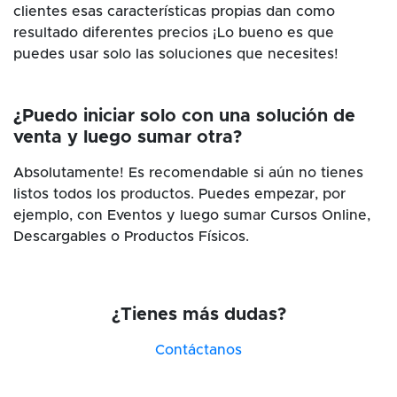
clientes esas características propias dan como
resultado diferentes precios ¡Lo bueno es que
puedes usar solo las soluciones que necesites!
¿Puedo iniciar solo con una solución de
venta y luego sumar otra?
Absolutamente! Es recomendable si aún no tienes
listos todos los productos. Puedes empezar, por
ejemplo, con Eventos y luego sumar Cursos Online,
Descargables o Productos Físicos.
¿Tienes más dudas?
Contáctanos