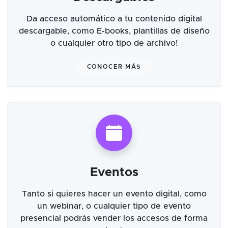
Da acceso automático a tu contenido digital
descargable, como E-books, plantillas de diseño
o cualquier otro tipo de archivo!
CONOCER MÁS
Eventos
Tanto si quieres hacer un evento digital, como
un webinar, o cualquier tipo de evento
presencial podrás vender los accesos de forma