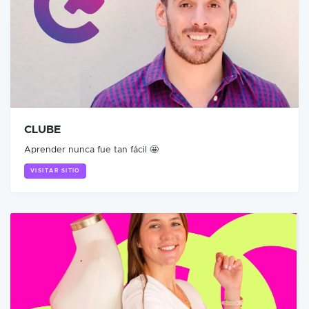
CLUBE
Aprender nunca fue tan fácil 🤩
VISITAR SITIO