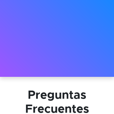
Preguntas
Frecuentes