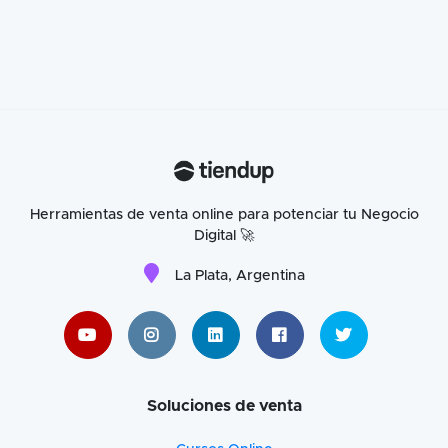
Herramientas de venta online para potenciar tu Negocio
Digital 🚀
La Plata, Argentina
Soluciones de venta