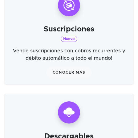
Suscripciones
Nuevo
Vende suscripciones con cobros recurrentes y
débito automático a todo el mundo!
CONOCER MÁS
Descargables