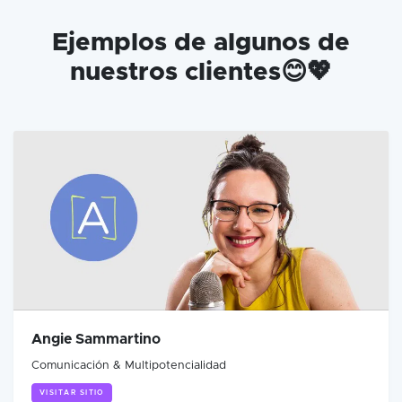
Ejemplos de algunos de
nuestros clientes😊💖
Angie Sammartino
Comunicación & Multipotencialidad
VISITAR SITIO