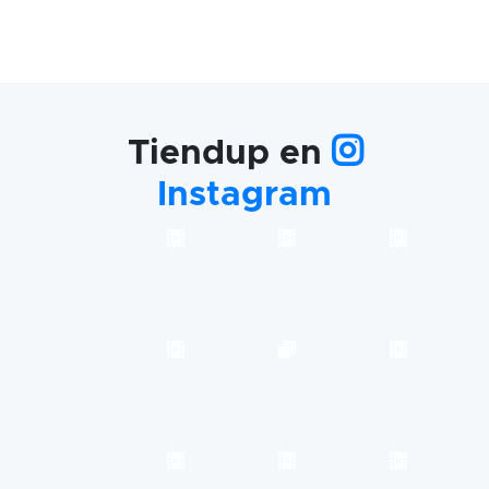
Tiendup en
Instagram