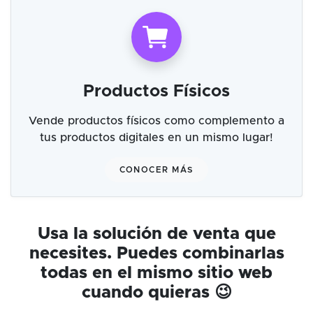
Productos Físicos
Vende productos físicos como complemento a
tus productos digitales en un mismo lugar!
CONOCER MÁS
Usa la solución de venta que
necesites. Puedes combinarlas
todas en el mismo sitio web
cuando quieras 😉