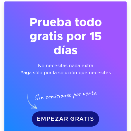
Prueba todo
gratis por 15
días
No necesitas nada extra
Paga sólo por la solución que necesites
Sin comisiones por venta
EMPEZAR GRATIS