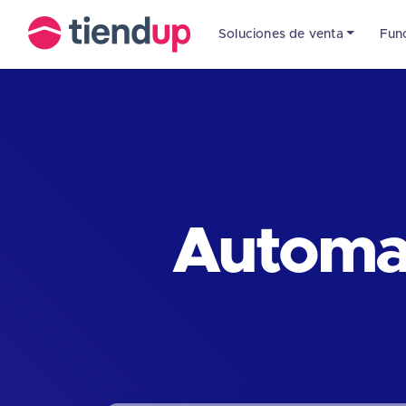
Soluciones de venta
Fun
Automat