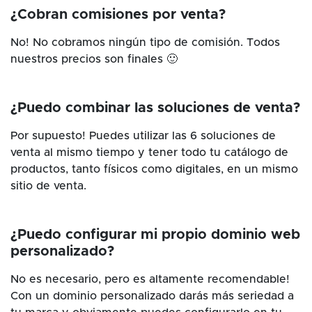
¿Cobran comisiones por venta?
No! No cobramos ningún tipo de comisión. Todos
nuestros precios son finales 🙂
¿Puedo combinar las soluciones de venta?
Por supuesto! Puedes utilizar las 6 soluciones de
venta al mismo tiempo y tener todo tu catálogo de
productos, tanto físicos como digitales, en un mismo
sitio de venta.
¿Puedo configurar mi propio dominio web
personalizado?
No es necesario, pero es altamente recomendable!
Con un dominio personalizado darás más seriedad a