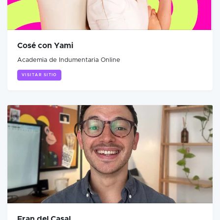
Cosé con Yami
Academia de Indumentaria Online
VISITAR SITIO
Fran del Casal