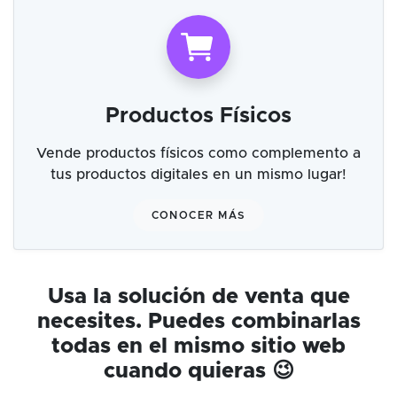
Productos Físicos
Vende productos físicos como complemento a
tus productos digitales en un mismo lugar!
CONOCER MÁS
Usa la solución de venta que
necesites. Puedes combinarlas
todas en el mismo sitio web
cuando quieras 😉