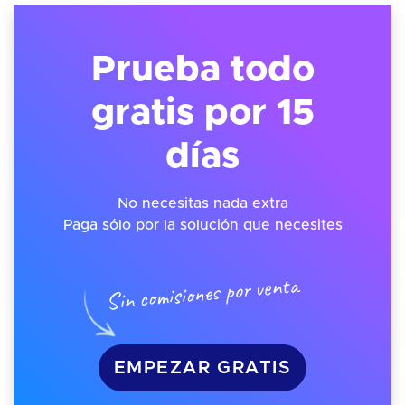
Prueba todo
gratis por 15
días
No necesitas nada extra
Paga sólo por la solución que necesites
Sin comisiones por venta
EMPEZAR GRATIS