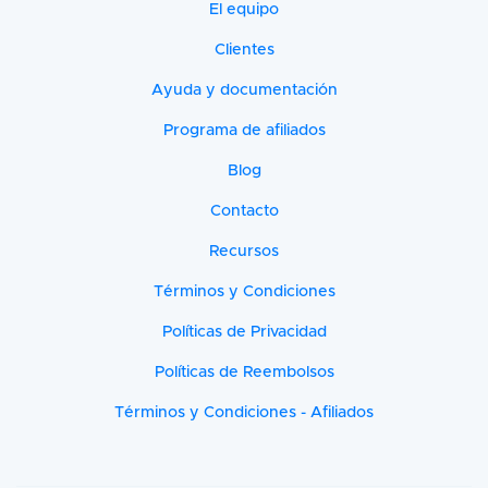
El equipo
Clientes
Ayuda y documentación
Programa de afiliados
Blog
Contacto
Recursos
Términos y Condiciones
Políticas de Privacidad
Políticas de Reembolsos
Términos y Condiciones - Afiliados