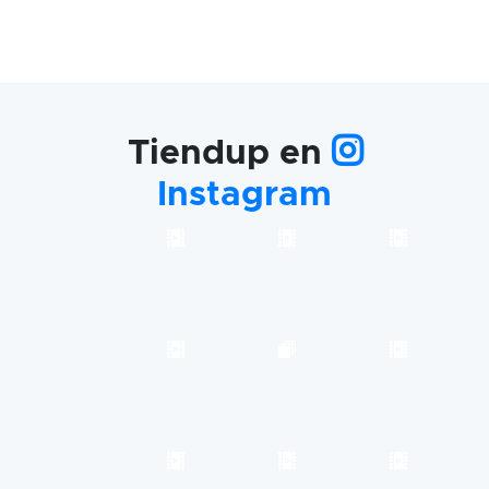
Tiendup en
Instagram