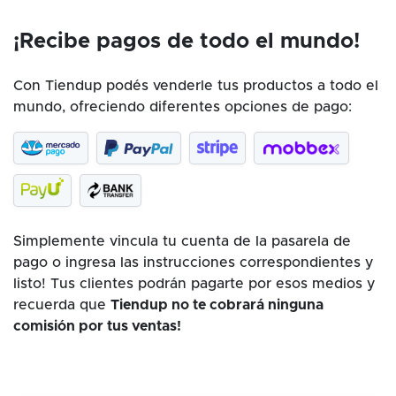
¡Recibe pagos de todo el mundo!
Con Tiendup podés venderle tus productos a todo el
mundo, ofreciendo diferentes opciones de pago:
Simplemente vincula tu cuenta de la pasarela de
pago o ingresa las instrucciones correspondientes y
listo! Tus clientes podrán pagarte por esos medios y
recuerda que
Tiendup no te cobrará ninguna
comisión por tus ventas!