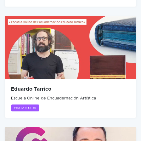
Eduardo Tarrico
Escuela Online de Encuadernación Artística
VISITAR SITIO