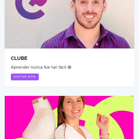
CLUBE
Aprender nunca fue tan fácil 🤩
VISITAR SITIO