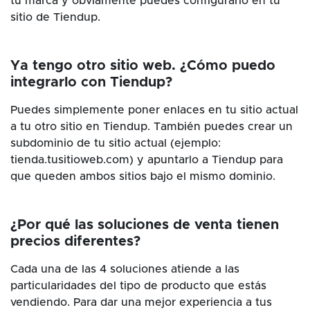
tu marca y obviamente puedes configurarlo en tu
sitio de Tiendup.
Ya tengo otro sitio web. ¿Cómo puedo
integrarlo con Tiendup?
Puedes simplemente poner enlaces en tu sitio actual
a tu otro sitio en Tiendup. También puedes crear un
subdominio de tu sitio actual (ejemplo:
tienda.tusitioweb.com) y apuntarlo a Tiendup para
que queden ambos sitios bajo el mismo dominio.
¿Por qué las soluciones de venta tienen
precios diferentes?
Cada una de las 4 soluciones atiende a las
particularidades del tipo de producto que estás
vendiendo. Para dar una mejor experiencia a tus