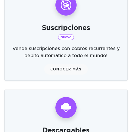
Suscripciones
Nuevo
Vende suscripciones con cobros recurrentes y
débito automático a todo el mundo!
CONOCER MÁS
Descargables