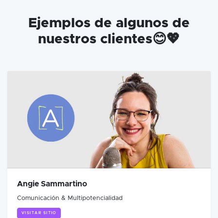
Ejemplos de algunos de
nuestros clientes😊💖
Angie Sammartino
Comunicación & Multipotencialidad
VISITAR SITIO