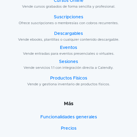
Cursos Online
Vende cursos grabados de forma sencilla y profesional.
Suscripciones
Ofrece suscripciones o membresías con cobros recurrentes.
Descargables
Vende ebooks, plantillas o cualquier contenido descargable.
Eventos
Vende entradas para eventos presenciales o virtuales.
Sesiones
Vende servicios 1:1 con integración directa a Calendly.
Productos Físicos
Vende y gestiona inventario de productos físicos.
Más
Funcionalidades generales
Precios