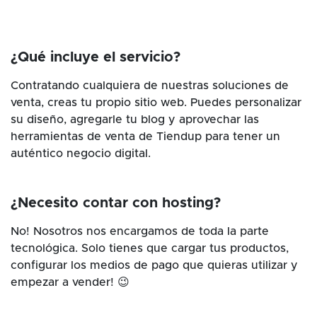
¿Qué incluye el servicio?
Contratando cualquiera de nuestras soluciones de
venta, creas tu propio sitio web. Puedes personalizar
su diseño, agregarle tu blog y aprovechar las
herramientas de venta de Tiendup para tener un
auténtico negocio digital.
¿Necesito contar con hosting?
No! Nosotros nos encargamos de toda la parte
tecnológica. Solo tienes que cargar tus productos,
configurar los medios de pago que quieras utilizar y
empezar a vender! 😉