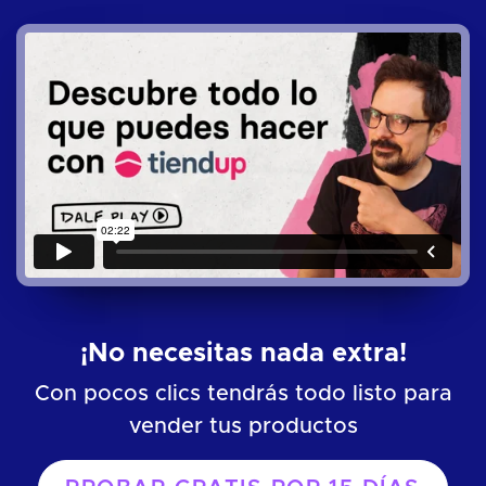
¡No necesitas nada extra!
Con pocos clics tendrás todo listo para
vender tus productos