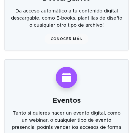
Da acceso automático a tu contenido digital
descargable, como E-books, plantillas de diseño
o cualquier otro tipo de archivo!
CONOCER MÁS
Eventos
Tanto si quieres hacer un evento digital, como
un webinar, o cualquier tipo de evento
presencial podrás vender los accesos de forma