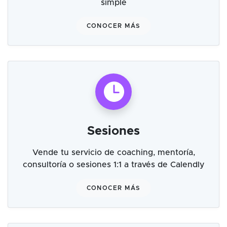
simple
CONOCER MÁS
Sesiones
Vende tu servicio de coaching, mentoría,
consultoría o sesiones 1:1 a través de Calendly
CONOCER MÁS