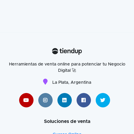
Herramientas de venta online para potenciar tu Negocio
Digital 🚀
La Plata, Argentina
Soluciones de venta