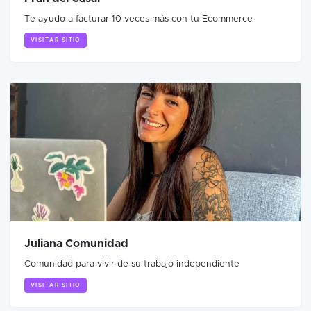
Te ayudo a facturar 10 veces más con tu Ecommerce
VISITAR SITIO
Juliana Comunidad
Comunidad para vivir de su trabajo independiente
VISITAR SITIO