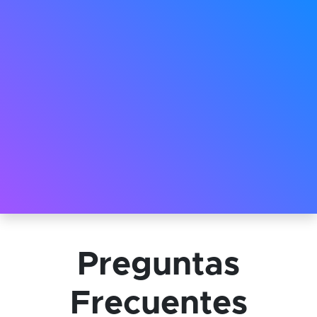
Preguntas
Frecuentes