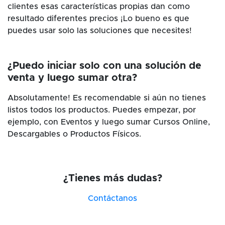
clientes esas características propias dan como
resultado diferentes precios ¡Lo bueno es que
puedes usar solo las soluciones que necesites!
¿Puedo iniciar solo con una solución de
venta y luego sumar otra?
Absolutamente! Es recomendable si aún no tienes
listos todos los productos. Puedes empezar, por
ejemplo, con Eventos y luego sumar Cursos Online,
Descargables o Productos Físicos.
¿Tienes más dudas?
Contáctanos