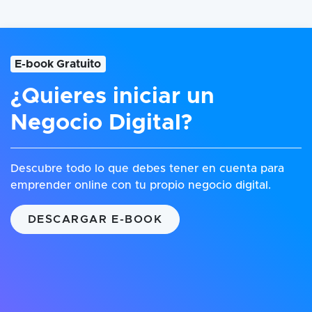
E-book Gratuito
¿Quieres iniciar un
Negocio Digital?
Descubre todo lo que debes tener en cuenta para
emprender online con tu propio negocio digital.
DESCARGAR E-BOOK