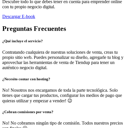
Descubre todo lo que debes tener en cuenta para emprender online
con tu propio negocio digital.
Descargar E-book
Preguntas Frecuentes
¿Qué incluye el servicio?
Contratando cualquiera de nuestras soluciones de venta, creas tu
propio sitio web. Puedes personalizar su diseño, agregarle tu blog y
aprovechar las herramientas de venta de Tiendup para tener un
auténtico negocio digital.
¿Necesito contar con hosting?
No! Nosotros nos encargamos de toda la parte tecnológica. Solo
tienes que cargar tus productos, configurar los medios de pago que
quieras utilizar y empezar a vender! 😉
¿Cobran comisiones por venta?
No! No cobramos ningún tipo de comisión. Todos nuestros precios