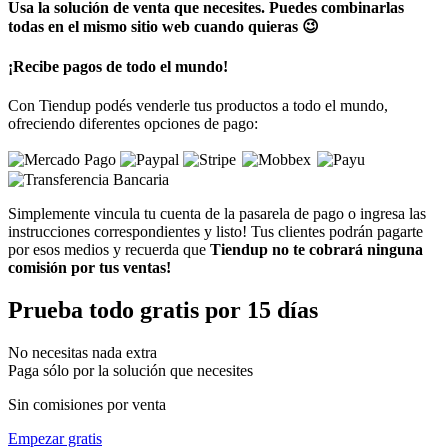
Usa la solución de venta que necesites. Puedes combinarlas
todas en el mismo sitio web cuando quieras 😉
¡Recibe pagos de todo el mundo!
Con Tiendup podés venderle tus productos a todo el mundo,
ofreciendo diferentes opciones de pago:
Simplemente vincula tu cuenta de la pasarela de pago o ingresa las
instrucciones correspondientes y listo! Tus clientes podrán pagarte
por esos medios y recuerda que
Tiendup no te cobrará ninguna
comisión por tus ventas!
Prueba todo gratis por 15 días
No necesitas nada extra
Paga sólo por la solución que necesites
Sin comisiones por venta
Empezar gratis