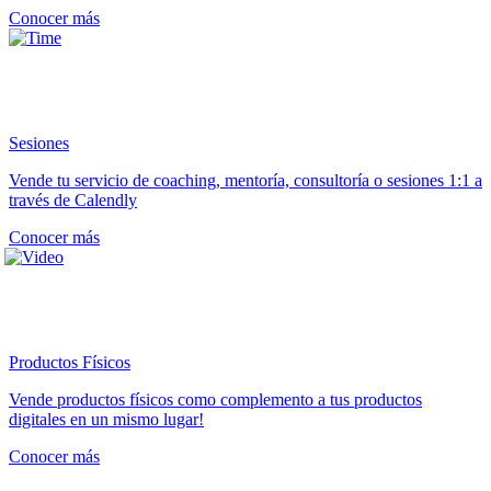
Conocer más
Sesiones
Vende tu servicio de coaching, mentoría, consultoría o sesiones 1:1 a
través de Calendly
Conocer más
Productos Físicos
Vende productos físicos como complemento a tus productos
digitales en un mismo lugar!
Conocer más