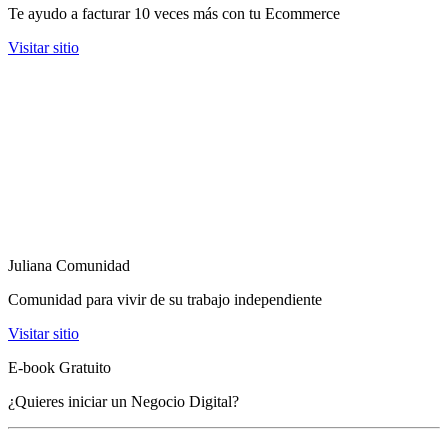
Te ayudo a facturar 10 veces más con tu Ecommerce
Visitar sitio
Juliana Comunidad
Comunidad para vivir de su trabajo independiente
Visitar sitio
E-book Gratuito
¿Quieres iniciar un Negocio Digital?