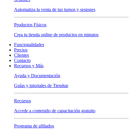
Automatiza la venta de tus turnos y sesiones
Productos Físicos
Crea tu tienda online de productos en minutos
Funcionalidades
Precios
Clientes
Contacto
Recursos y Más
Ayuda y Documentación
Guías y tutoriales de Tiendup
Recursos
Accede a contenido de capacitación gratuito
Programa de afiliados