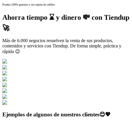
Prueba 100% gratuita y sin tarjeta de crédito
Ahorra tiempo ⌛ y dinero 💸 con Tiendup
🚀
Más de 6.000 negocios resuelven la venta de sus productos,
contenidos y servicios con Tiendup. De forma simple, práctica y
rápida 😉
Ejemplos de algunos de nuestros clientes😊💖