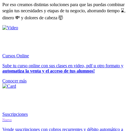
Por eso creamos distintas soluciones para que las puedas combinar
según tus necesidades y etapas de tu negocio, ahorrando tiempo ⌛,
dinero 💸 y dolores de cabeza 🤯
Cursos Online
Sube tu curso online con sus clases en video, pdf u otro formato y
automatiza la venta y el acceso de tus alumnos!
Conocer más
Suscripciones
Nuevo
Vende suscripciones con cobros recurrentes y débito automático a