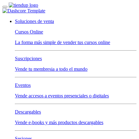
Soluciones de venta
Cursos Online
La forma más simple de vender tus cursos online
Suscripciones
Vende tu membresia a todo el mundo
Eventos
Vende accesos a eventos presenciales o digitales
Descargables
Vende e-books y más productos descargables
Sesiones