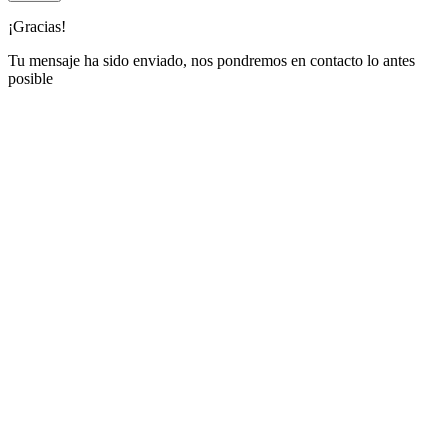
¡Gracias!
Tu mensaje ha sido enviado, nos pondremos en contacto lo antes
posible