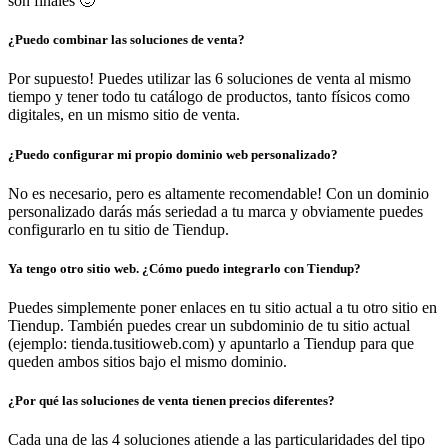
son finales 🙂
¿Puedo combinar las soluciones de venta?
Por supuesto! Puedes utilizar las 6 soluciones de venta al mismo
tiempo y tener todo tu catálogo de productos, tanto físicos como
digitales, en un mismo sitio de venta.
¿Puedo configurar mi propio dominio web personalizado?
No es necesario, pero es altamente recomendable! Con un dominio
personalizado darás más seriedad a tu marca y obviamente puedes
configurarlo en tu sitio de Tiendup.
Ya tengo otro sitio web. ¿Cómo puedo integrarlo con Tiendup?
Puedes simplemente poner enlaces en tu sitio actual a tu otro sitio en
Tiendup. También puedes crear un subdominio de tu sitio actual
(ejemplo: tienda.tusitioweb.com) y apuntarlo a Tiendup para que
queden ambos sitios bajo el mismo dominio.
¿Por qué las soluciones de venta tienen precios diferentes?
Cada una de las 4 soluciones atiende a las particularidades del tipo