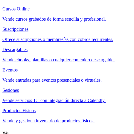
Cursos Online
Vende cursos grabados de forma sencilla y profesional.
Suscripciones
Ofrece suscripciones o membresías con cobros recurrentes.
Descargables
Vende ebooks, plantillas o cualquier contenido descargable.
Eventos
Vende entradas para eventos presenciales o virtuales.
Sesiones
Vende servicios 1:1 con integración directa a Calendly.
Productos Físicos
Vende y gestiona inventario de productos físicos.
Más