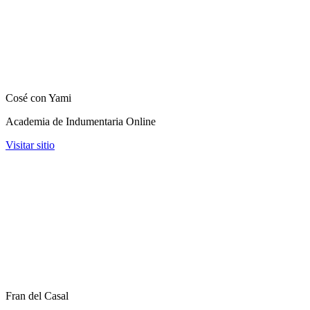
Cosé con Yami
Academia de Indumentaria Online
Visitar sitio
Fran del Casal