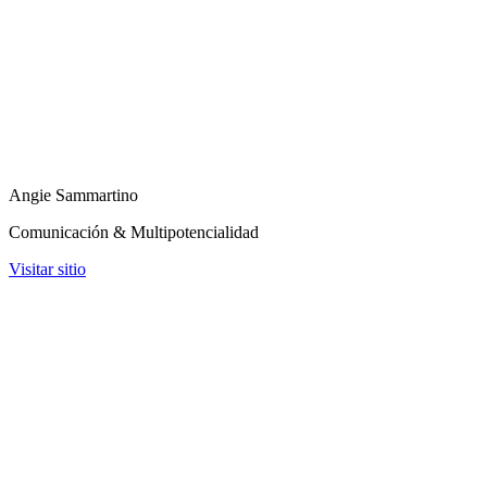
Angie Sammartino
Comunicación & Multipotencialidad
Visitar sitio