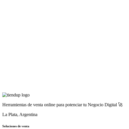
Herramientas de venta online para potenciar tu Negocio Digital 🚀
La Plata, Argentina
Soluciones de venta