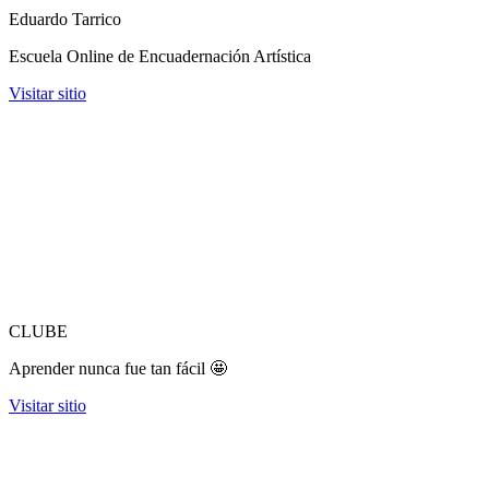
Eduardo Tarrico
Escuela Online de Encuadernación Artística
Visitar sitio
CLUBE
Aprender nunca fue tan fácil 🤩
Visitar sitio