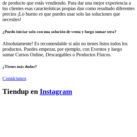
de producto que estás vendiendo. Para dar una mejor experiencia a
tus clientes esas características propias dan como resultado diferentes
precios ¡Lo bueno es que puedes usar solo las soluciones que
necesites!
¿Puedo iniciar solo con una solución de venta y luego sumar otra?
Absolutamente! Es recomendable si aún no tienes listos todos los
productos. Puedes empezar, por ejemplo, con Eventos y luego
sumar Cursos Online, Descargables o Productos Físicos.
¿Tienes más dudas?
Contáctanos
Tiendup en
Instagram