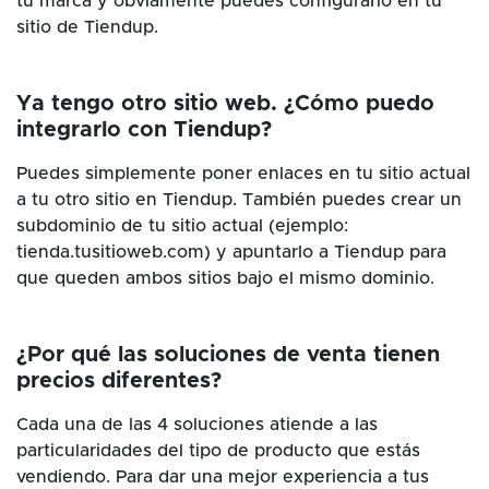
tu marca y obviamente puedes configurarlo en tu
sitio de Tiendup.
Ya tengo otro sitio web. ¿Cómo puedo
integrarlo con Tiendup?
Puedes simplemente poner enlaces en tu sitio actual
a tu otro sitio en Tiendup. También puedes crear un
subdominio de tu sitio actual (ejemplo:
tienda.tusitioweb.com) y apuntarlo a Tiendup para
que queden ambos sitios bajo el mismo dominio.
¿Por qué las soluciones de venta tienen
precios diferentes?
Cada una de las 4 soluciones atiende a las
particularidades del tipo de producto que estás
vendiendo. Para dar una mejor experiencia a tus