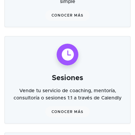
simple
CONOCER MÁS
Sesiones
Vende tu servicio de coaching, mentoría,
consultoría o sesiones 1:1 a través de Calendly
CONOCER MÁS