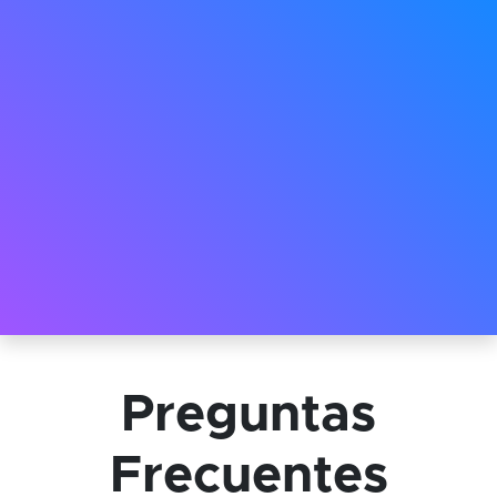
Preguntas
Frecuentes