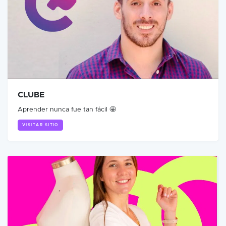
CLUBE
Aprender nunca fue tan fácil 🤩
VISITAR SITIO