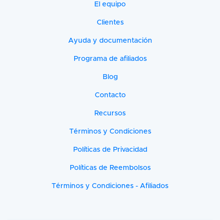
El equipo
Clientes
Ayuda y documentación
Programa de afiliados
Blog
Contacto
Recursos
Términos y Condiciones
Políticas de Privacidad
Políticas de Reembolsos
Términos y Condiciones - Afiliados