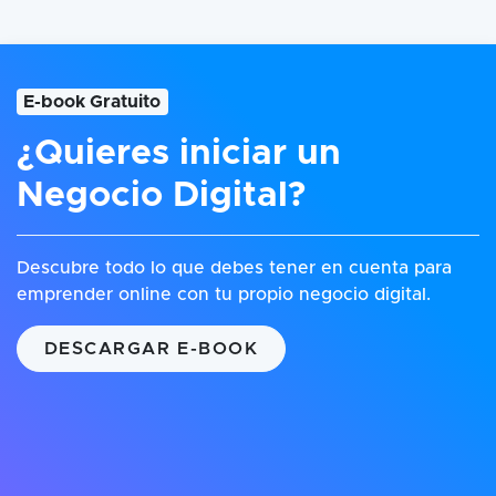
E-book Gratuito
¿Quieres iniciar un
Negocio Digital?
Descubre todo lo que debes tener en cuenta para
emprender online con tu propio negocio digital.
DESCARGAR E-BOOK