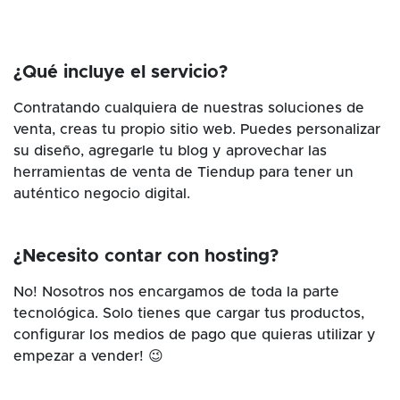
¿Qué incluye el servicio?
Contratando cualquiera de nuestras soluciones de
venta, creas tu propio sitio web. Puedes personalizar
su diseño, agregarle tu blog y aprovechar las
herramientas de venta de Tiendup para tener un
auténtico negocio digital.
¿Necesito contar con hosting?
No! Nosotros nos encargamos de toda la parte
tecnológica. Solo tienes que cargar tus productos,
configurar los medios de pago que quieras utilizar y
empezar a vender! 😉