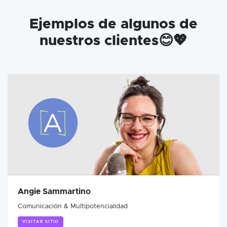
Ejemplos de algunos de
nuestros clientes😊💖
Angie Sammartino
Comunicación & Multipotencialidad
VISITAR SITIO