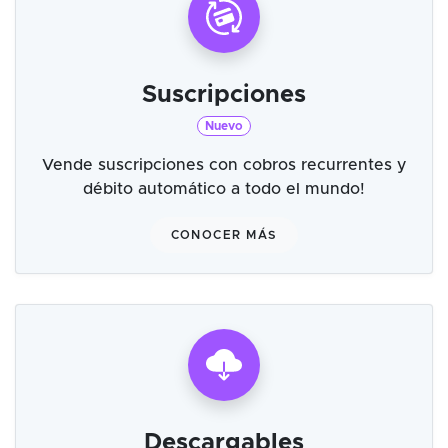
Suscripciones
Nuevo
Vende suscripciones con cobros recurrentes y
débito automático a todo el mundo!
CONOCER MÁS
Descargables