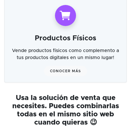
Productos Físicos
Vende productos físicos como complemento a
tus productos digitales en un mismo lugar!
CONOCER MÁS
Usa la solución de venta que
necesites. Puedes combinarlas
todas en el mismo sitio web
cuando quieras 😉