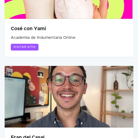
Cosé con Yami
Academia de Indumentaria Online
VISITAR SITIO
Fran del Casal