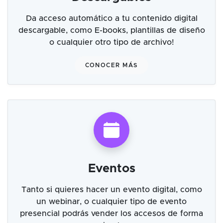
Da acceso automático a tu contenido digital
descargable, como E-books, plantillas de diseño
o cualquier otro tipo de archivo!
CONOCER MÁS
Eventos
Tanto si quieres hacer un evento digital, como
un webinar, o cualquier tipo de evento
presencial podrás vender los accesos de forma