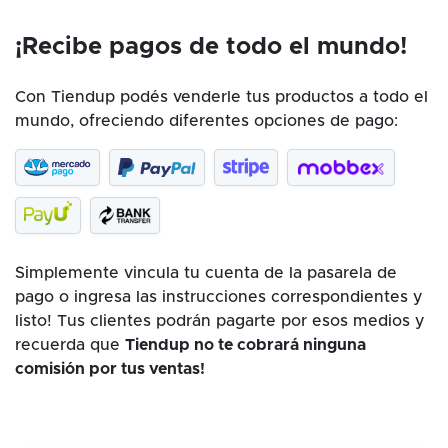
¡Recibe pagos de todo el mundo!
Con Tiendup podés venderle tus productos a todo el
mundo, ofreciendo diferentes opciones de pago:
Simplemente vincula tu cuenta de la pasarela de
pago o ingresa las instrucciones correspondientes y
listo! Tus clientes podrán pagarte por esos medios y
recuerda que
Tiendup no te cobrará ninguna
comisión por tus ventas!