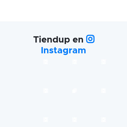
Tiendup en
Instagram