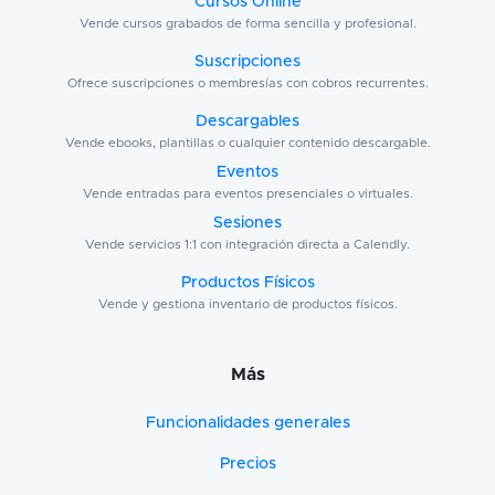
Cursos Online
Vende cursos grabados de forma sencilla y profesional.
Suscripciones
Ofrece suscripciones o membresías con cobros recurrentes.
Descargables
Vende ebooks, plantillas o cualquier contenido descargable.
Eventos
Vende entradas para eventos presenciales o virtuales.
Sesiones
Vende servicios 1:1 con integración directa a Calendly.
Productos Físicos
Vende y gestiona inventario de productos físicos.
Más
Funcionalidades generales
Precios