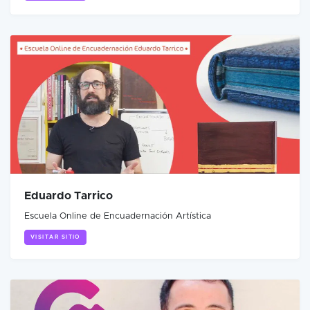
Eduardo Tarrico
Escuela Online de Encuadernación Artística
VISITAR SITIO