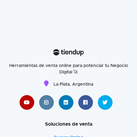
Herramientas de venta online para potenciar tu Negocio
Digital 🚀
La Plata, Argentina
Soluciones de venta