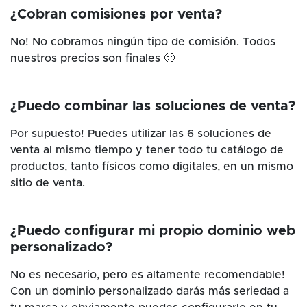
¿Cobran comisiones por venta?
No! No cobramos ningún tipo de comisión. Todos
nuestros precios son finales 🙂
¿Puedo combinar las soluciones de venta?
Por supuesto! Puedes utilizar las 6 soluciones de
venta al mismo tiempo y tener todo tu catálogo de
productos, tanto físicos como digitales, en un mismo
sitio de venta.
¿Puedo configurar mi propio dominio web
personalizado?
No es necesario, pero es altamente recomendable!
Con un dominio personalizado darás más seriedad a