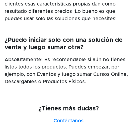
clientes esas características propias dan como
resultado diferentes precios ¡Lo bueno es que
puedes usar solo las soluciones que necesites!
¿Puedo iniciar solo con una solución de
venta y luego sumar otra?
Absolutamente! Es recomendable si aún no tienes
listos todos los productos. Puedes empezar, por
ejemplo, con Eventos y luego sumar Cursos Online,
Descargables o Productos Físicos.
¿Tienes más dudas?
Contáctanos