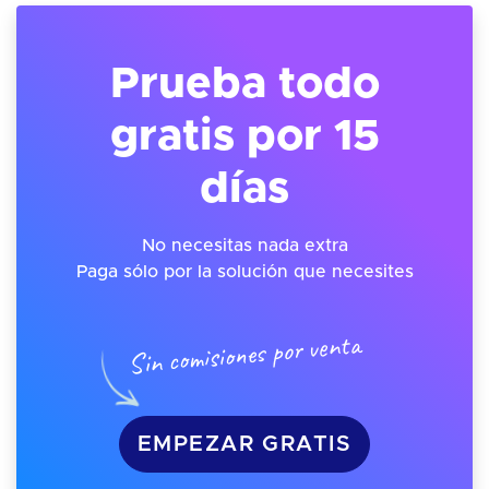
Prueba todo
gratis por 15
días
No necesitas nada extra
Paga sólo por la solución que necesites
Sin comisiones por venta
EMPEZAR GRATIS