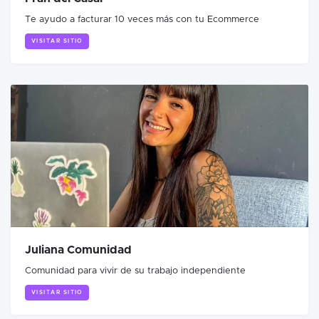
Te ayudo a facturar 10 veces más con tu Ecommerce
VISITAR SITIO
Juliana Comunidad
Comunidad para vivir de su trabajo independiente
VISITAR SITIO