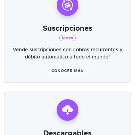
Suscripciones
Nuevo
Vende suscripciones con cobros recurrentes y
débito automático a todo el mundo!
CONOCER MÁS
Descargables