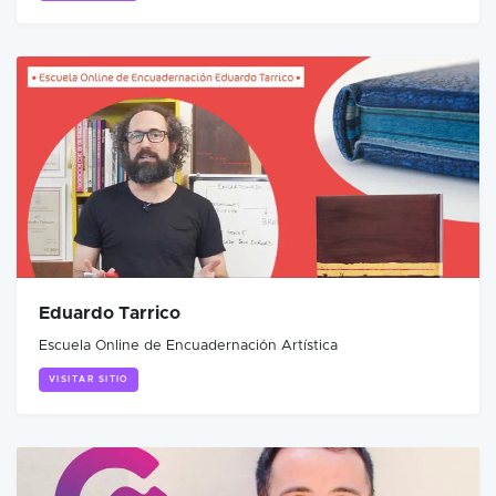
Eduardo Tarrico
Escuela Online de Encuadernación Artística
VISITAR SITIO