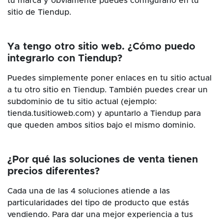
tu marca y obviamente puedes configurarlo en tu
sitio de Tiendup.
Ya tengo otro sitio web. ¿Cómo puedo
integrarlo con Tiendup?
Puedes simplemente poner enlaces en tu sitio actual
a tu otro sitio en Tiendup. También puedes crear un
subdominio de tu sitio actual (ejemplo:
tienda.tusitioweb.com) y apuntarlo a Tiendup para
que queden ambos sitios bajo el mismo dominio.
¿Por qué las soluciones de venta tienen
precios diferentes?
Cada una de las 4 soluciones atiende a las
particularidades del tipo de producto que estás
vendiendo. Para dar una mejor experiencia a tus