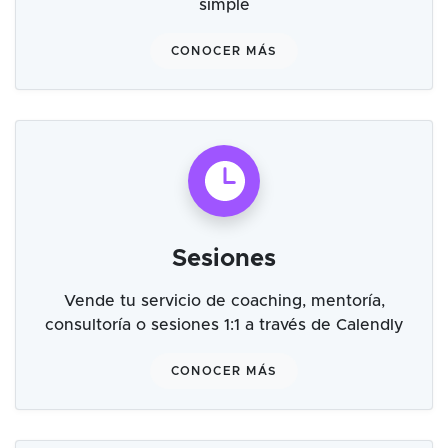
simple
CONOCER MÁS
Sesiones
Vende tu servicio de coaching, mentoría,
consultoría o sesiones 1:1 a través de Calendly
CONOCER MÁS