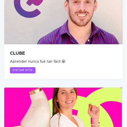
CLUBE
Aprender nunca fue tan fácil 🤩
VISITAR SITIO