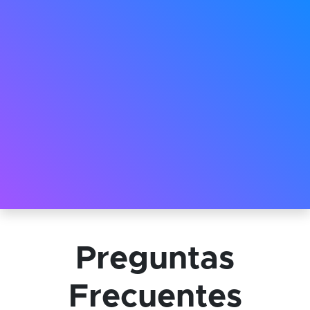
Preguntas
Frecuentes