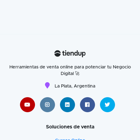
Herramientas de venta online para potenciar tu Negocio
Digital 🚀
La Plata, Argentina
Soluciones de venta