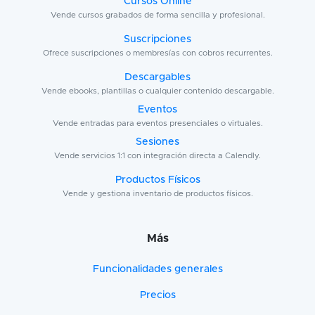
Cursos Online
Vende cursos grabados de forma sencilla y profesional.
Suscripciones
Ofrece suscripciones o membresías con cobros recurrentes.
Descargables
Vende ebooks, plantillas o cualquier contenido descargable.
Eventos
Vende entradas para eventos presenciales o virtuales.
Sesiones
Vende servicios 1:1 con integración directa a Calendly.
Productos Físicos
Vende y gestiona inventario de productos físicos.
Más
Funcionalidades generales
Precios