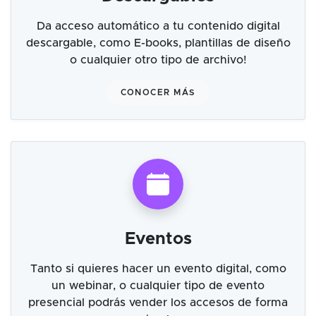
Da acceso automático a tu contenido digital
descargable, como E-books, plantillas de diseño
o cualquier otro tipo de archivo!
CONOCER MÁS
Eventos
Tanto si quieres hacer un evento digital, como
un webinar, o cualquier tipo de evento
presencial podrás vender los accesos de forma