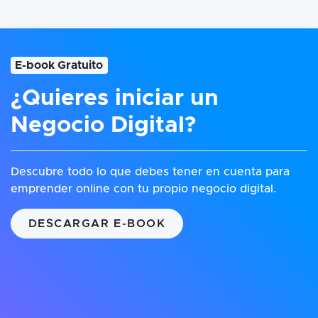
E-book Gratuito
¿Quieres iniciar un
Negocio Digital?
Descubre todo lo que debes tener en cuenta para
emprender online con tu propio negocio digital.
DESCARGAR E-BOOK