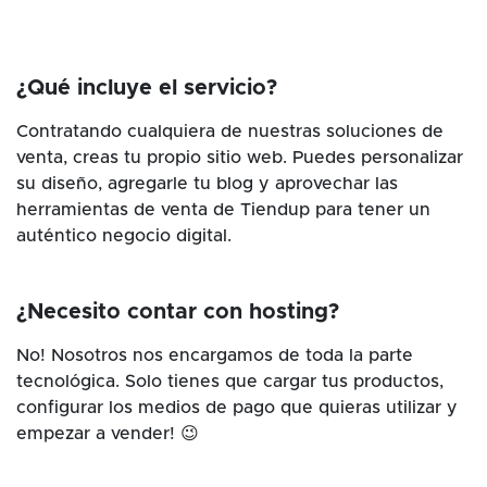
¿Qué incluye el servicio?
Contratando cualquiera de nuestras soluciones de
venta, creas tu propio sitio web. Puedes personalizar
su diseño, agregarle tu blog y aprovechar las
herramientas de venta de Tiendup para tener un
auténtico negocio digital.
¿Necesito contar con hosting?
No! Nosotros nos encargamos de toda la parte
tecnológica. Solo tienes que cargar tus productos,
configurar los medios de pago que quieras utilizar y
empezar a vender! 😉