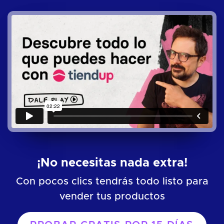
¡No necesitas nada extra!
Con pocos clics tendrás todo listo para
vender tus productos