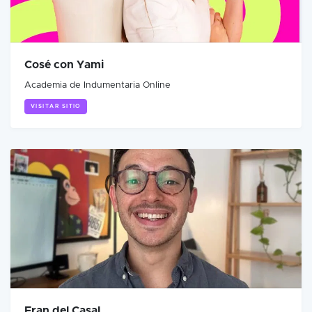
Cosé con Yami
Academia de Indumentaria Online
VISITAR SITIO
Fran del Casal