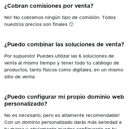
¿Cobran comisiones por venta?
No! No cobramos ningún tipo de comisión. Todos
nuestros precios son finales 🙂
¿Puedo combinar las soluciones de venta?
Por supuesto! Puedes utilizar las 6 soluciones de
venta al mismo tiempo y tener todo tu catálogo de
productos, tanto físicos como digitales, en un mismo
sitio de venta.
¿Puedo configurar mi propio dominio web
personalizado?
No es necesario, pero es altamente recomendable!
Con un dominio personalizado darás más seriedad a