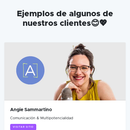
Ejemplos de algunos de
nuestros clientes😊💖
Angie Sammartino
Comunicación & Multipotencialidad
VISITAR SITIO