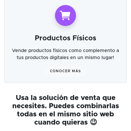
Productos Físicos
Vende productos físicos como complemento a
tus productos digitales en un mismo lugar!
CONOCER MÁS
Usa la solución de venta que
necesites. Puedes combinarlas
todas en el mismo sitio web
cuando quieras 😉