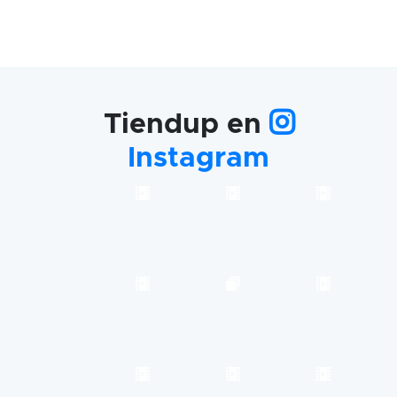
Tiendup en
Instagram