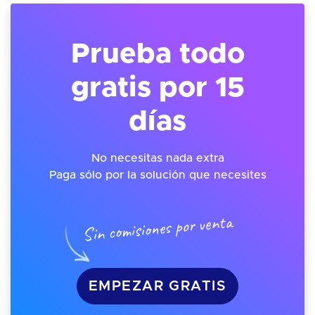
Prueba todo
gratis por 15
días
No necesitas nada extra
Paga sólo por la solución que necesites
Sin comisiones por venta
EMPEZAR GRATIS