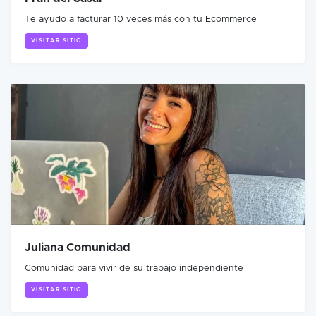
Te ayudo a facturar 10 veces más con tu Ecommerce
VISITAR SITIO
Juliana Comunidad
Comunidad para vivir de su trabajo independiente
VISITAR SITIO