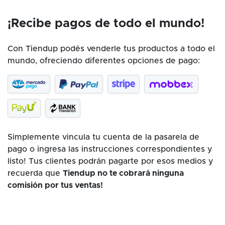
¡Recibe pagos de todo el mundo!
Con Tiendup podés venderle tus productos a todo el
mundo, ofreciendo diferentes opciones de pago:
Simplemente vincula tu cuenta de la pasarela de
pago o ingresa las instrucciones correspondientes y
listo! Tus clientes podrán pagarte por esos medios y
recuerda que
Tiendup no te cobrará ninguna
comisión por tus ventas!