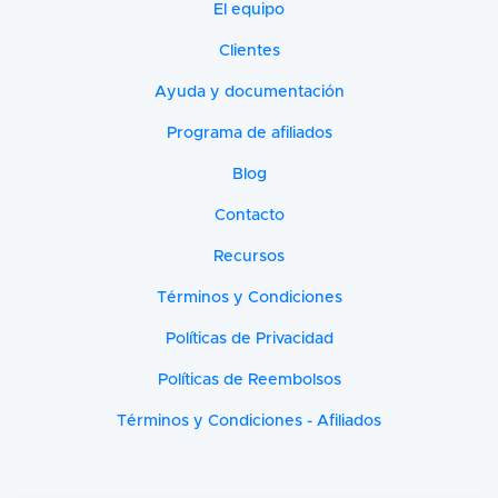
El equipo
Clientes
Ayuda y documentación
Programa de afiliados
Blog
Contacto
Recursos
Términos y Condiciones
Políticas de Privacidad
Políticas de Reembolsos
Términos y Condiciones - Afiliados