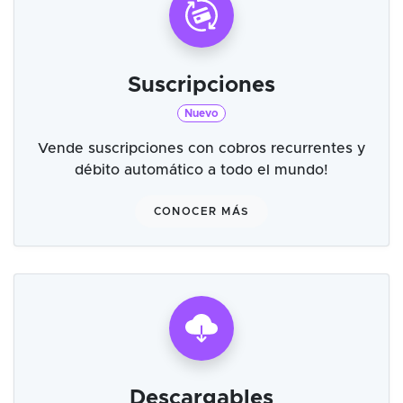
Suscripciones
Nuevo
Vende suscripciones con cobros recurrentes y
débito automático a todo el mundo!
CONOCER MÁS
Descargables