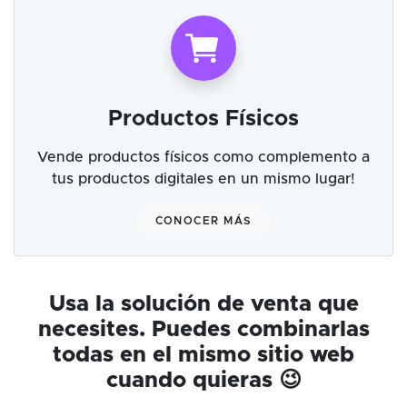
Productos Físicos
Vende productos físicos como complemento a
tus productos digitales en un mismo lugar!
CONOCER MÁS
Usa la solución de venta que
necesites. Puedes combinarlas
todas en el mismo sitio web
cuando quieras 😉