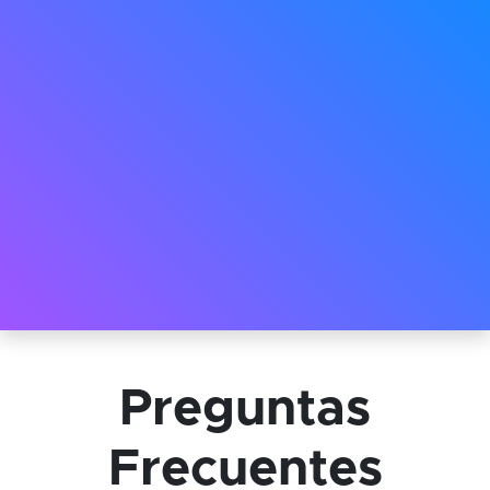
Preguntas
Frecuentes