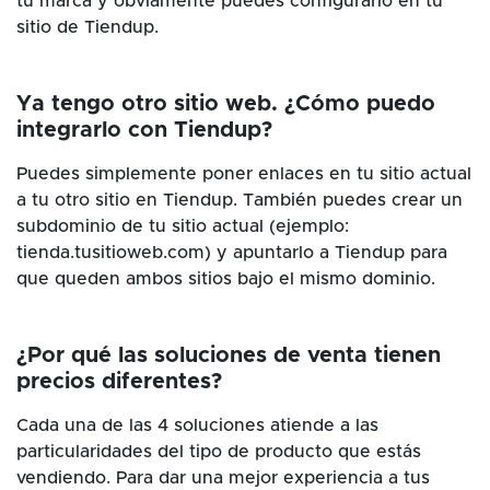
tu marca y obviamente puedes configurarlo en tu
sitio de Tiendup.
Ya tengo otro sitio web. ¿Cómo puedo
integrarlo con Tiendup?
Puedes simplemente poner enlaces en tu sitio actual
a tu otro sitio en Tiendup. También puedes crear un
subdominio de tu sitio actual (ejemplo:
tienda.tusitioweb.com) y apuntarlo a Tiendup para
que queden ambos sitios bajo el mismo dominio.
¿Por qué las soluciones de venta tienen
precios diferentes?
Cada una de las 4 soluciones atiende a las
particularidades del tipo de producto que estás
vendiendo. Para dar una mejor experiencia a tus