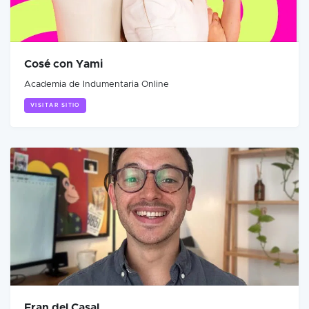
Cosé con Yami
Academia de Indumentaria Online
VISITAR SITIO
Fran del Casal