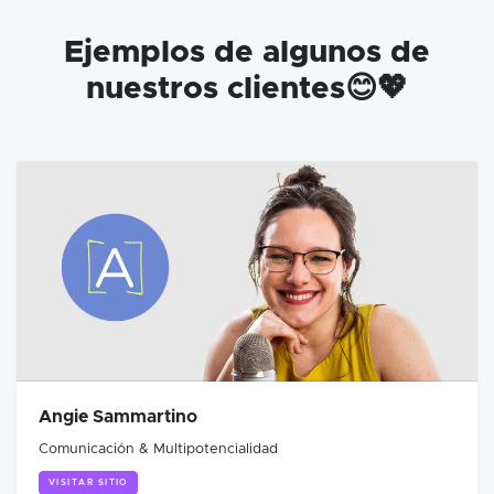
Ejemplos de algunos de
nuestros clientes😊💖
Angie Sammartino
Comunicación & Multipotencialidad
VISITAR SITIO