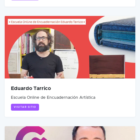
Eduardo Tarrico
Escuela Online de Encuadernación Artística
VISITAR SITIO