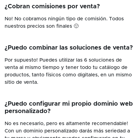
¿Cobran comisiones por venta?
No! No cobramos ningún tipo de comisión. Todos
nuestros precios son finales 🙂
¿Puedo combinar las soluciones de venta?
Por supuesto! Puedes utilizar las 6 soluciones de
venta al mismo tiempo y tener todo tu catálogo de
productos, tanto físicos como digitales, en un mismo
sitio de venta.
¿Puedo configurar mi propio dominio web
personalizado?
No es necesario, pero es altamente recomendable!
Con un dominio personalizado darás más seriedad a