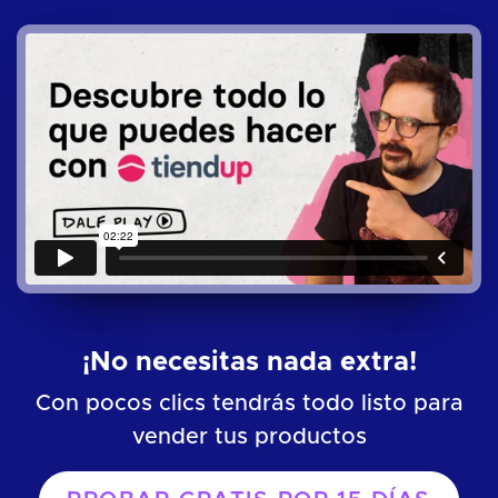
¡No necesitas nada extra!
Con pocos clics tendrás todo listo para
vender tus productos