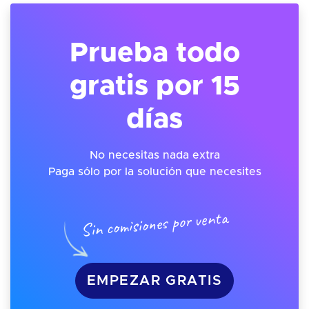
Prueba todo
gratis por 15
días
No necesitas nada extra
Paga sólo por la solución que necesites
Sin comisiones por venta
EMPEZAR GRATIS