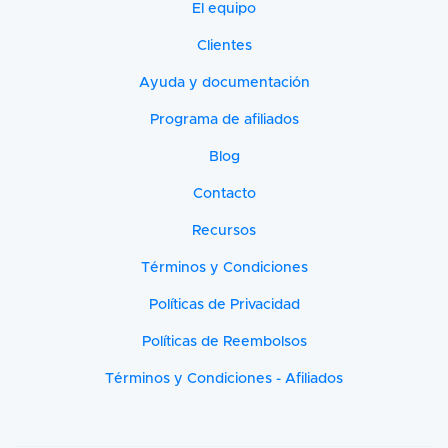
El equipo
Clientes
Ayuda y documentación
Programa de afiliados
Blog
Contacto
Recursos
Términos y Condiciones
Políticas de Privacidad
Políticas de Reembolsos
Términos y Condiciones - Afiliados