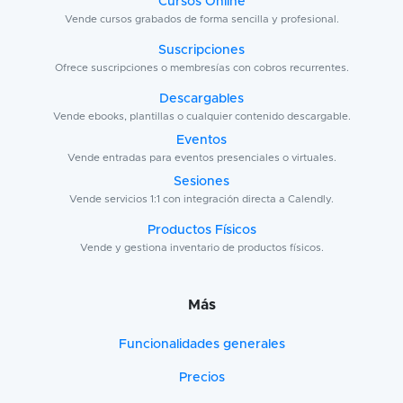
Cursos Online
Vende cursos grabados de forma sencilla y profesional.
Suscripciones
Ofrece suscripciones o membresías con cobros recurrentes.
Descargables
Vende ebooks, plantillas o cualquier contenido descargable.
Eventos
Vende entradas para eventos presenciales o virtuales.
Sesiones
Vende servicios 1:1 con integración directa a Calendly.
Productos Físicos
Vende y gestiona inventario de productos físicos.
Más
Funcionalidades generales
Precios