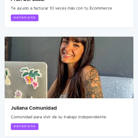
Te ayudo a facturar 10 veces más con tu Ecommerce
VISITAR SITIO
Juliana Comunidad
Comunidad para vivir de su trabajo independiente
VISITAR SITIO