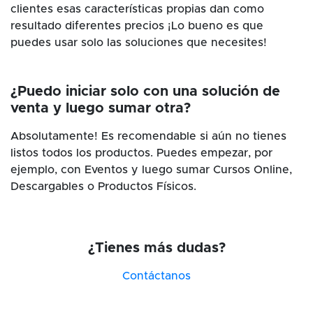
clientes esas características propias dan como
resultado diferentes precios ¡Lo bueno es que
puedes usar solo las soluciones que necesites!
¿Puedo iniciar solo con una solución de
venta y luego sumar otra?
Absolutamente! Es recomendable si aún no tienes
listos todos los productos. Puedes empezar, por
ejemplo, con Eventos y luego sumar Cursos Online,
Descargables o Productos Físicos.
¿Tienes más dudas?
Contáctanos