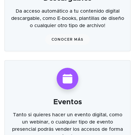
Da acceso automático a tu contenido digital
descargable, como E-books, plantillas de diseño
o cualquier otro tipo de archivo!
CONOCER MÁS
Eventos
Tanto si quieres hacer un evento digital, como
un webinar, o cualquier tipo de evento
presencial podrás vender los accesos de forma