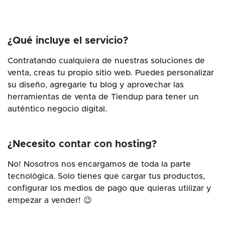
¿Qué incluye el servicio?
Contratando cualquiera de nuestras soluciones de
venta, creas tu propio sitio web. Puedes personalizar
su diseño, agregarle tu blog y aprovechar las
herramientas de venta de Tiendup para tener un
auténtico negocio digital.
¿Necesito contar con hosting?
No! Nosotros nos encargamos de toda la parte
tecnológica. Solo tienes que cargar tus productos,
configurar los medios de pago que quieras utilizar y
empezar a vender! 😉