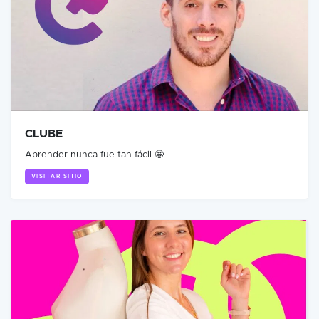
CLUBE
Aprender nunca fue tan fácil 🤩
VISITAR SITIO