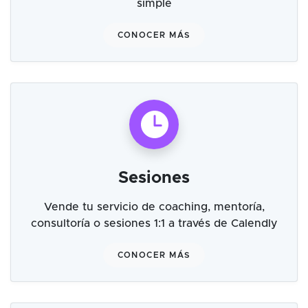
simple
CONOCER MÁS
Sesiones
Vende tu servicio de coaching, mentoría,
consultoría o sesiones 1:1 a través de Calendly
CONOCER MÁS