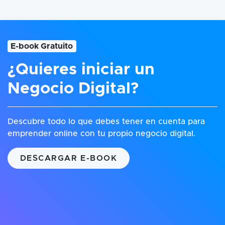
E-book Gratuito
¿Quieres iniciar un
Negocio Digital?
Descubre todo lo que debes tener en cuenta para
emprender online con tu propio negocio digital.
DESCARGAR E-BOOK