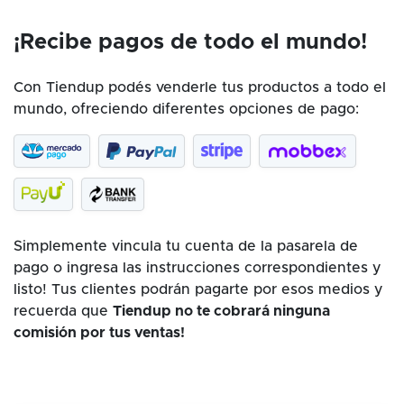
¡Recibe pagos de todo el mundo!
Con Tiendup podés venderle tus productos a todo el
mundo, ofreciendo diferentes opciones de pago:
Simplemente vincula tu cuenta de la pasarela de
pago o ingresa las instrucciones correspondientes y
listo! Tus clientes podrán pagarte por esos medios y
recuerda que
Tiendup no te cobrará ninguna
comisión por tus ventas!