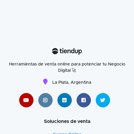
Herramientas de venta online para potenciar tu Negocio
Digital 🚀
La Plata, Argentina
Soluciones de venta