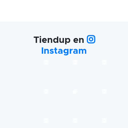
Tiendup en
Instagram