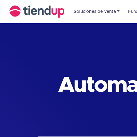
Soluciones de venta
Fun
Automat