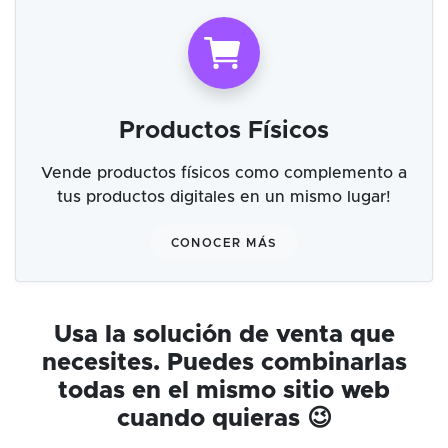
Productos Físicos
Vende productos físicos como complemento a
tus productos digitales en un mismo lugar!
CONOCER MÁS
Usa la solución de venta que
necesites. Puedes combinarlas
todas en el mismo sitio web
cuando quieras 😉