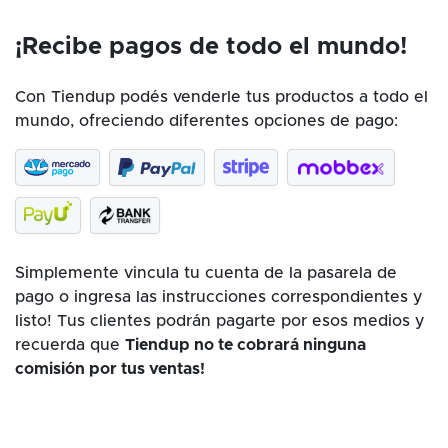
¡Recibe pagos de todo el mundo!
Con Tiendup podés venderle tus productos a todo el
mundo, ofreciendo diferentes opciones de pago:
Simplemente vincula tu cuenta de la pasarela de
pago o ingresa las instrucciones correspondientes y
listo! Tus clientes podrán pagarte por esos medios y
recuerda que
Tiendup no te cobrará ninguna
comisión por tus ventas!