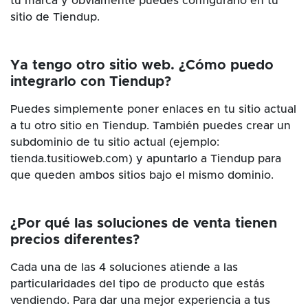
tu marca y obviamente puedes configurarlo en tu
sitio de Tiendup.
Ya tengo otro sitio web. ¿Cómo puedo
integrarlo con Tiendup?
Puedes simplemente poner enlaces en tu sitio actual
a tu otro sitio en Tiendup. También puedes crear un
subdominio de tu sitio actual (ejemplo:
tienda.tusitioweb.com) y apuntarlo a Tiendup para
que queden ambos sitios bajo el mismo dominio.
¿Por qué las soluciones de venta tienen
precios diferentes?
Cada una de las 4 soluciones atiende a las
particularidades del tipo de producto que estás
vendiendo. Para dar una mejor experiencia a tus