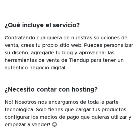
¿Qué incluye el servicio?
Contratando cualquiera de nuestras soluciones de
venta, creas tu propio sitio web. Puedes personalizar
su diseño, agregarle tu blog y aprovechar las
herramientas de venta de Tiendup para tener un
auténtico negocio digital.
¿Necesito contar con hosting?
No! Nosotros nos encargamos de toda la parte
tecnológica. Solo tienes que cargar tus productos,
configurar los medios de pago que quieras utilizar y
empezar a vender! 😉