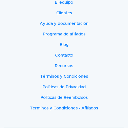
El equipo
Clientes
Ayuda y documentación
Programa de afiliados
Blog
Contacto
Recursos
Términos y Condiciones
Políticas de Privacidad
Políticas de Reembolsos
Términos y Condiciones - Afiliados