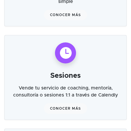
simple
CONOCER MÁS
Sesiones
Vende tu servicio de coaching, mentoría,
consultoría o sesiones 1:1 a través de Calendly
CONOCER MÁS