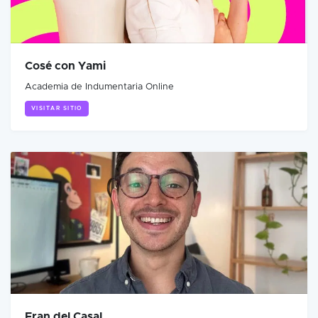
Cosé con Yami
Academia de Indumentaria Online
VISITAR SITIO
Fran del Casal