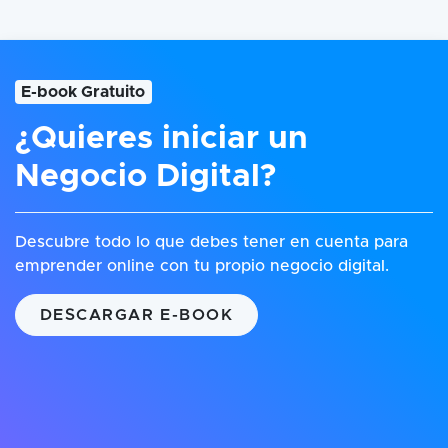
E-book Gratuito
¿Quieres iniciar un
Negocio Digital?
Descubre todo lo que debes tener en cuenta para
emprender online con tu propio negocio digital.
DESCARGAR E-BOOK