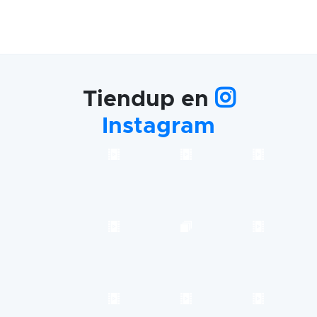
Tiendup en
Instagram