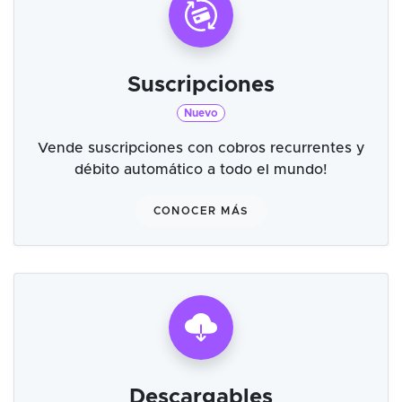
Suscripciones
Nuevo
Vende suscripciones con cobros recurrentes y
débito automático a todo el mundo!
CONOCER MÁS
Descargables