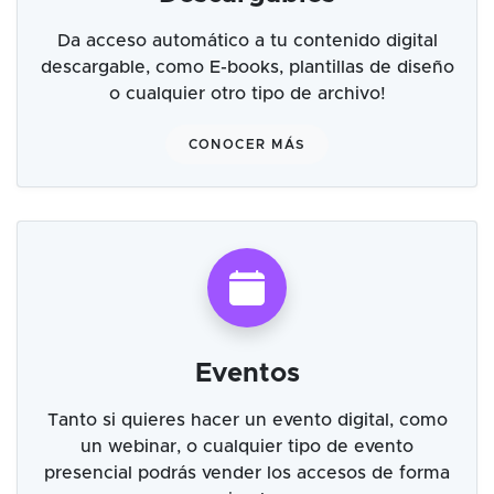
Da acceso automático a tu contenido digital
descargable, como E-books, plantillas de diseño
o cualquier otro tipo de archivo!
CONOCER MÁS
Eventos
Tanto si quieres hacer un evento digital, como
un webinar, o cualquier tipo de evento
presencial podrás vender los accesos de forma