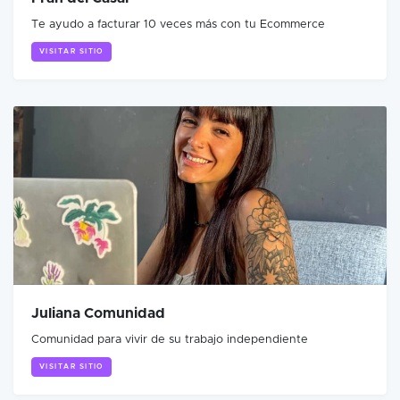
Te ayudo a facturar 10 veces más con tu Ecommerce
VISITAR SITIO
Juliana Comunidad
Comunidad para vivir de su trabajo independiente
VISITAR SITIO