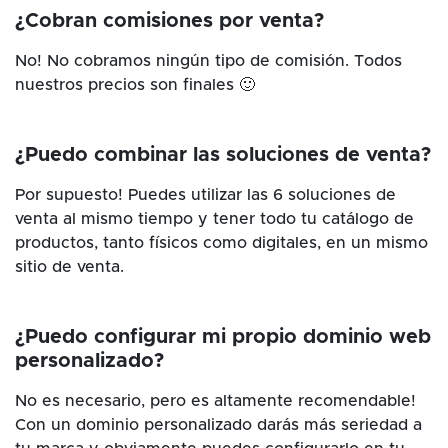
¿Cobran comisiones por venta?
No! No cobramos ningún tipo de comisión. Todos
nuestros precios son finales 🙂
¿Puedo combinar las soluciones de venta?
Por supuesto! Puedes utilizar las 6 soluciones de
venta al mismo tiempo y tener todo tu catálogo de
productos, tanto físicos como digitales, en un mismo
sitio de venta.
¿Puedo configurar mi propio dominio web
personalizado?
No es necesario, pero es altamente recomendable!
Con un dominio personalizado darás más seriedad a