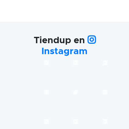
Tiendup en
Instagram