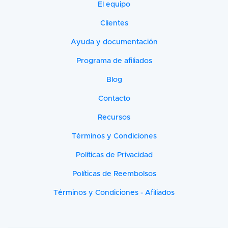
El equipo
Clientes
Ayuda y documentación
Programa de afiliados
Blog
Contacto
Recursos
Términos y Condiciones
Políticas de Privacidad
Políticas de Reembolsos
Términos y Condiciones - Afiliados