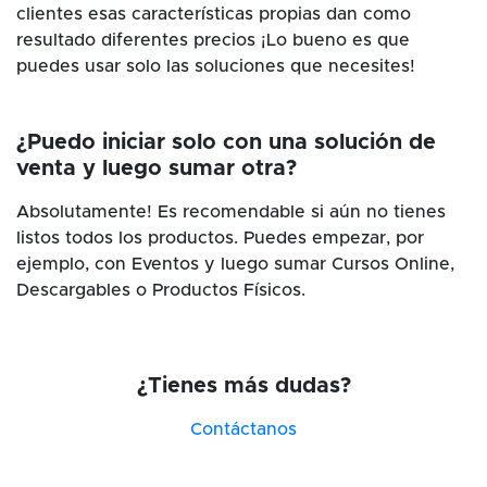
clientes esas características propias dan como
resultado diferentes precios ¡Lo bueno es que
puedes usar solo las soluciones que necesites!
¿Puedo iniciar solo con una solución de
venta y luego sumar otra?
Absolutamente! Es recomendable si aún no tienes
listos todos los productos. Puedes empezar, por
ejemplo, con Eventos y luego sumar Cursos Online,
Descargables o Productos Físicos.
¿Tienes más dudas?
Contáctanos