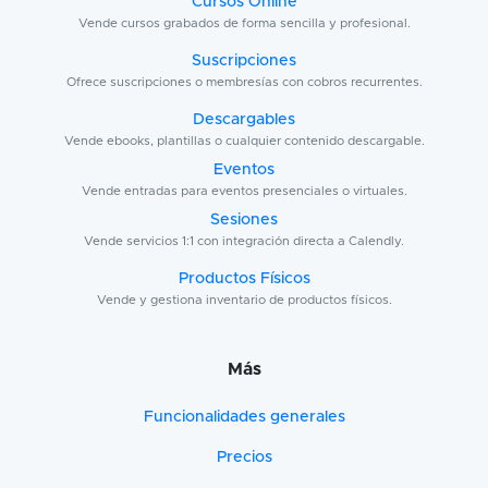
Cursos Online
Vende cursos grabados de forma sencilla y profesional.
Suscripciones
Ofrece suscripciones o membresías con cobros recurrentes.
Descargables
Vende ebooks, plantillas o cualquier contenido descargable.
Eventos
Vende entradas para eventos presenciales o virtuales.
Sesiones
Vende servicios 1:1 con integración directa a Calendly.
Productos Físicos
Vende y gestiona inventario de productos físicos.
Más
Funcionalidades generales
Precios