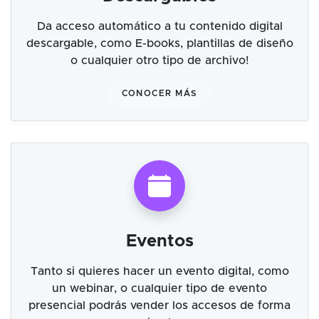
Da acceso automático a tu contenido digital
descargable, como E-books, plantillas de diseño
o cualquier otro tipo de archivo!
CONOCER MÁS
Eventos
Tanto si quieres hacer un evento digital, como
un webinar, o cualquier tipo de evento
presencial podrás vender los accesos de forma