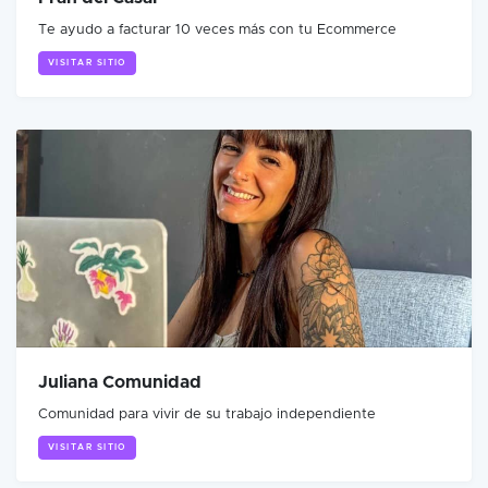
Te ayudo a facturar 10 veces más con tu Ecommerce
VISITAR SITIO
Juliana Comunidad
Comunidad para vivir de su trabajo independiente
VISITAR SITIO