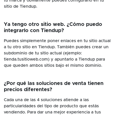
tu marca y obviamente puedes configurarlo en tu
sitio de Tiendup.
Ya tengo otro sitio web. ¿Cómo puedo
integrarlo con Tiendup?
Puedes simplemente poner enlaces en tu sitio actual
a tu otro sitio en Tiendup. También puedes crear un
subdominio de tu sitio actual (ejemplo:
tienda.tusitioweb.com) y apuntarlo a Tiendup para
que queden ambos sitios bajo el mismo dominio.
¿Por qué las soluciones de venta tienen
precios diferentes?
Cada una de las 4 soluciones atiende a las
particularidades del tipo de producto que estás
vendiendo. Para dar una mejor experiencia a tus