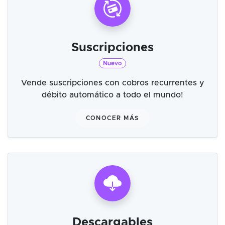
Suscripciones
Nuevo
Vende suscripciones con cobros recurrentes y
débito automático a todo el mundo!
CONOCER MÁS
Descargables