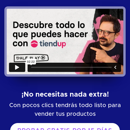
¡No necesitas nada extra!
Con pocos clics tendrás todo listo para
vender tus productos