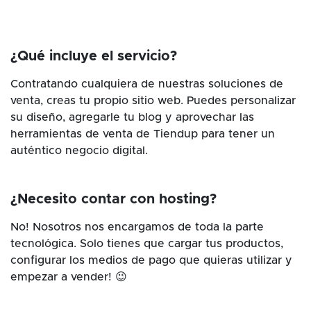
¿Qué incluye el servicio?
Contratando cualquiera de nuestras soluciones de
venta, creas tu propio sitio web. Puedes personalizar
su diseño, agregarle tu blog y aprovechar las
herramientas de venta de Tiendup para tener un
auténtico negocio digital.
¿Necesito contar con hosting?
No! Nosotros nos encargamos de toda la parte
tecnológica. Solo tienes que cargar tus productos,
configurar los medios de pago que quieras utilizar y
empezar a vender! 😉