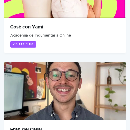
Cosé con Yami
Academia de Indumentaria Online
VISITAR SITIO
Fran del Casal