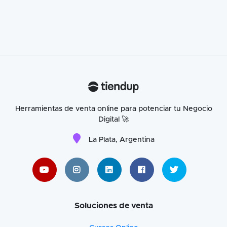
Herramientas de venta online para potenciar tu Negocio
Digital 🚀
La Plata, Argentina
Soluciones de venta