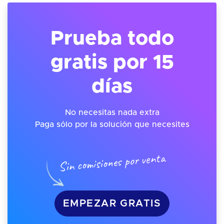
Prueba todo
gratis por 15
días
No necesitas nada extra
Paga sólo por la solución que necesites
Sin comisiones por venta
EMPEZAR GRATIS