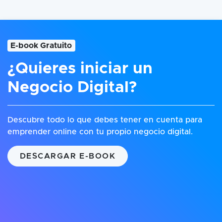
E-book Gratuito
¿Quieres iniciar un
Negocio Digital?
Descubre todo lo que debes tener en cuenta para
emprender online con tu propio negocio digital.
DESCARGAR E-BOOK