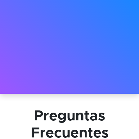
Preguntas
Frecuentes