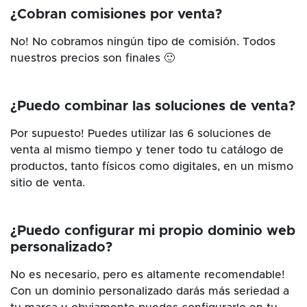
¿Cobran comisiones por venta?
No! No cobramos ningún tipo de comisión. Todos
nuestros precios son finales 🙂
¿Puedo combinar las soluciones de venta?
Por supuesto! Puedes utilizar las 6 soluciones de
venta al mismo tiempo y tener todo tu catálogo de
productos, tanto físicos como digitales, en un mismo
sitio de venta.
¿Puedo configurar mi propio dominio web
personalizado?
No es necesario, pero es altamente recomendable!
Con un dominio personalizado darás más seriedad a