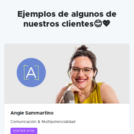
Ejemplos de algunos de
nuestros clientes😊💖
Angie Sammartino
Comunicación & Multipotencialidad
VISITAR SITIO