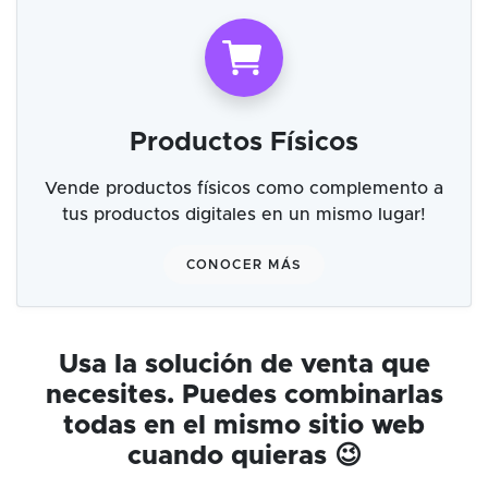
Productos Físicos
Vende productos físicos como complemento a
tus productos digitales en un mismo lugar!
CONOCER MÁS
Usa la solución de venta que
necesites. Puedes combinarlas
todas en el mismo sitio web
cuando quieras 😉