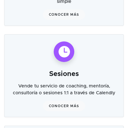
simple
CONOCER MÁS
Sesiones
Vende tu servicio de coaching, mentoría,
consultoría o sesiones 1:1 a través de Calendly
CONOCER MÁS