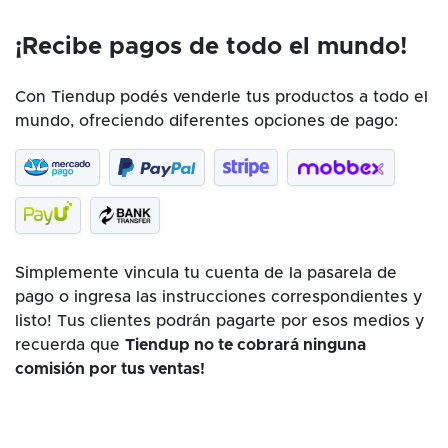
¡Recibe pagos de todo el mundo!
Con Tiendup podés venderle tus productos a todo el
mundo, ofreciendo diferentes opciones de pago:
Simplemente vincula tu cuenta de la pasarela de
pago o ingresa las instrucciones correspondientes y
listo! Tus clientes podrán pagarte por esos medios y
recuerda que
Tiendup no te cobrará ninguna
comisión por tus ventas!