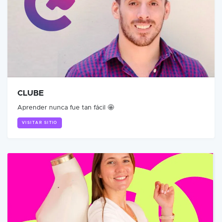
CLUBE
Aprender nunca fue tan fácil 🤩
VISITAR SITIO