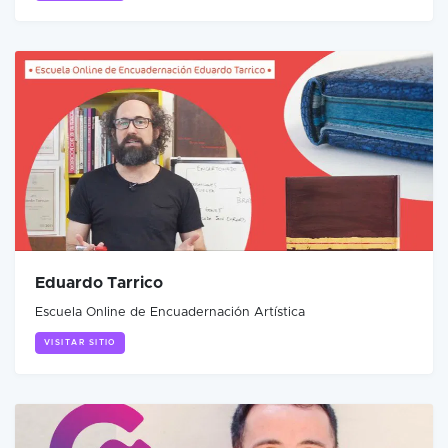
Eduardo Tarrico
Escuela Online de Encuadernación Artística
VISITAR SITIO