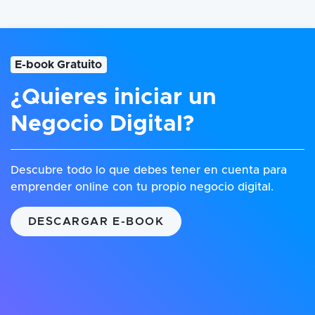
E-book Gratuito
¿Quieres iniciar un
Negocio Digital?
Descubre todo lo que debes tener en cuenta para
emprender online con tu propio negocio digital.
DESCARGAR E-BOOK