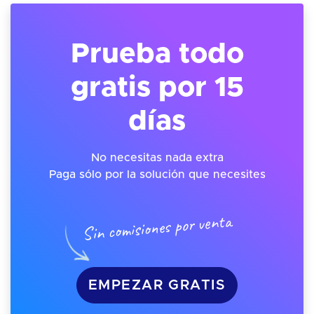
Prueba todo
gratis por 15
días
No necesitas nada extra
Paga sólo por la solución que necesites
Sin comisiones por venta
EMPEZAR GRATIS