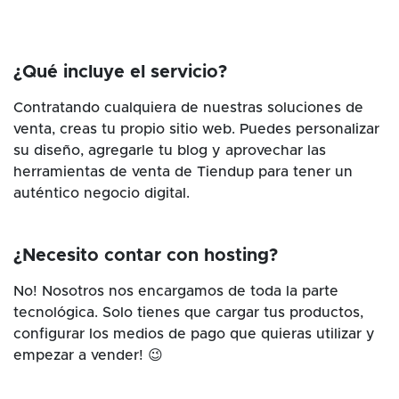
¿Qué incluye el servicio?
Contratando cualquiera de nuestras soluciones de
venta, creas tu propio sitio web. Puedes personalizar
su diseño, agregarle tu blog y aprovechar las
herramientas de venta de Tiendup para tener un
auténtico negocio digital.
¿Necesito contar con hosting?
No! Nosotros nos encargamos de toda la parte
tecnológica. Solo tienes que cargar tus productos,
configurar los medios de pago que quieras utilizar y
empezar a vender! 😉