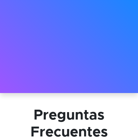
Preguntas
Frecuentes