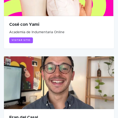
Cosé con Yami
Academia de Indumentaria Online
VISITAR SITIO
Fran del Casal