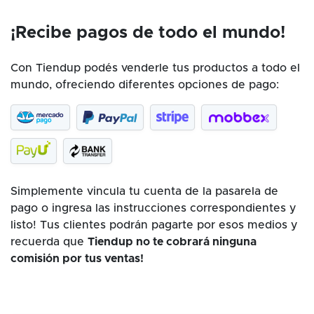
¡Recibe pagos de todo el mundo!
Con Tiendup podés venderle tus productos a todo el
mundo, ofreciendo diferentes opciones de pago:
Simplemente vincula tu cuenta de la pasarela de
pago o ingresa las instrucciones correspondientes y
listo! Tus clientes podrán pagarte por esos medios y
recuerda que
Tiendup no te cobrará ninguna
comisión por tus ventas!