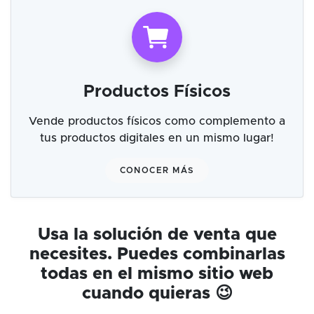
Productos Físicos
Vende productos físicos como complemento a
tus productos digitales en un mismo lugar!
CONOCER MÁS
Usa la solución de venta que
necesites. Puedes combinarlas
todas en el mismo sitio web
cuando quieras 😉