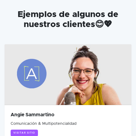
Ejemplos de algunos de
nuestros clientes😊💖
Angie Sammartino
Comunicación & Multipotencialidad
VISITAR SITIO