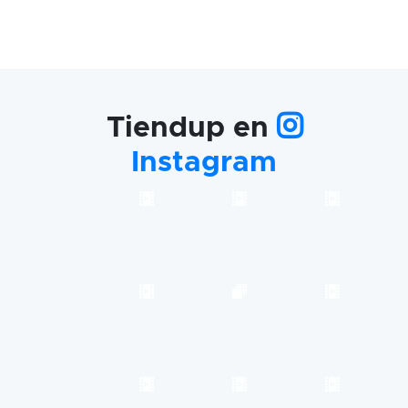
Tiendup en
Instagram