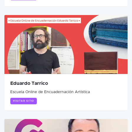
Eduardo Tarrico
Escuela Online de Encuadernación Artística
VISITAR SITIO