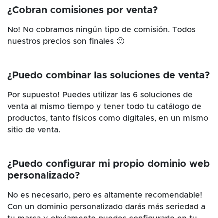
¿Cobran comisiones por venta?
No! No cobramos ningún tipo de comisión. Todos
nuestros precios son finales 🙂
¿Puedo combinar las soluciones de venta?
Por supuesto! Puedes utilizar las 6 soluciones de
venta al mismo tiempo y tener todo tu catálogo de
productos, tanto físicos como digitales, en un mismo
sitio de venta.
¿Puedo configurar mi propio dominio web
personalizado?
No es necesario, pero es altamente recomendable!
Con un dominio personalizado darás más seriedad a