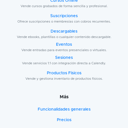
Cursos Online
Vende cursos grabados de forma sencilla y profesional.
Suscripciones
Ofrece suscripciones o membresías con cobros recurrentes.
Descargables
Vende ebooks, plantillas o cualquier contenido descargable.
Eventos
Vende entradas para eventos presenciales o virtuales.
Sesiones
Vende servicios 1:1 con integración directa a Calendly.
Productos Físicos
Vende y gestiona inventario de productos físicos.
Más
Funcionalidades generales
Precios