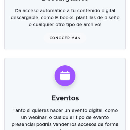
Da acceso automático a tu contenido digital
descargable, como E-books, plantillas de diseño
o cualquier otro tipo de archivo!
CONOCER MÁS
Eventos
Tanto si quieres hacer un evento digital, como
un webinar, o cualquier tipo de evento
presencial podrás vender los accesos de forma