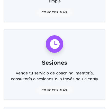
simple
CONOCER MÁS
Sesiones
Vende tu servicio de coaching, mentoría,
consultoría o sesiones 1:1 a través de Calendly
CONOCER MÁS