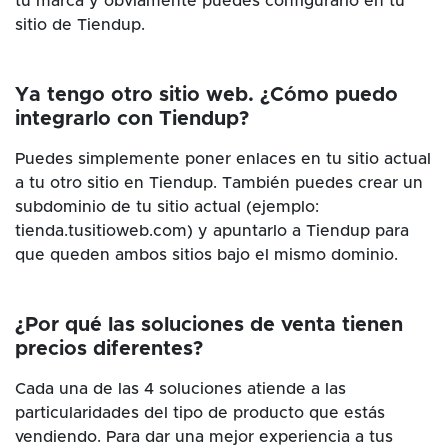
tu marca y obviamente puedes configurarlo en tu
sitio de Tiendup.
Ya tengo otro sitio web. ¿Cómo puedo
integrarlo con Tiendup?
Puedes simplemente poner enlaces en tu sitio actual
a tu otro sitio en Tiendup. También puedes crear un
subdominio de tu sitio actual (ejemplo:
tienda.tusitioweb.com) y apuntarlo a Tiendup para
que queden ambos sitios bajo el mismo dominio.
¿Por qué las soluciones de venta tienen
precios diferentes?
Cada una de las 4 soluciones atiende a las
particularidades del tipo de producto que estás
vendiendo. Para dar una mejor experiencia a tus