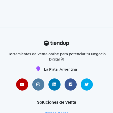
Herramientas de venta online para potenciar tu Negocio
Digital 🚀
La Plata, Argentina
Soluciones de venta