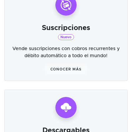
Suscripciones
Nuevo
Vende suscripciones con cobros recurrentes y
débito automático a todo el mundo!
CONOCER MÁS
Descargables