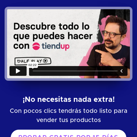
¡No necesitas nada extra!
Con pocos clics tendrás todo listo para
vender tus productos