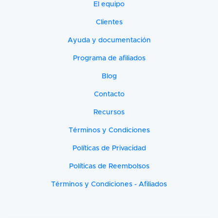
El equipo
Clientes
Ayuda y documentación
Programa de afiliados
Blog
Contacto
Recursos
Términos y Condiciones
Políticas de Privacidad
Políticas de Reembolsos
Términos y Condiciones - Afiliados