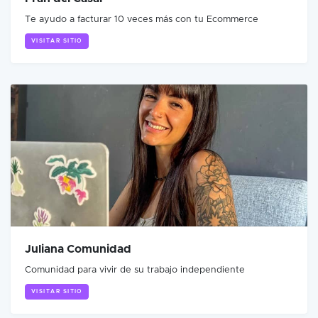
Te ayudo a facturar 10 veces más con tu Ecommerce
VISITAR SITIO
Juliana Comunidad
Comunidad para vivir de su trabajo independiente
VISITAR SITIO