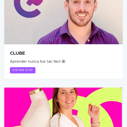
CLUBE
Aprender nunca fue tan fácil 🤩
VISITAR SITIO