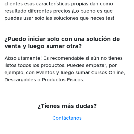
clientes esas características propias dan como
resultado diferentes precios ¡Lo bueno es que
puedes usar solo las soluciones que necesites!
¿Puedo iniciar solo con una solución de
venta y luego sumar otra?
Absolutamente! Es recomendable si aún no tienes
listos todos los productos. Puedes empezar, por
ejemplo, con Eventos y luego sumar Cursos Online,
Descargables o Productos Físicos.
¿Tienes más dudas?
Contáctanos