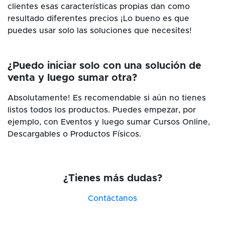
clientes esas características propias dan como
resultado diferentes precios ¡Lo bueno es que
puedes usar solo las soluciones que necesites!
¿Puedo iniciar solo con una solución de
venta y luego sumar otra?
Absolutamente! Es recomendable si aún no tienes
listos todos los productos. Puedes empezar, por
ejemplo, con Eventos y luego sumar Cursos Online,
Descargables o Productos Físicos.
¿Tienes más dudas?
Contáctanos