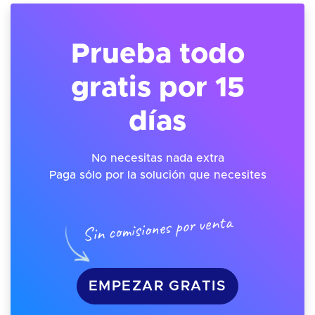
Prueba todo
gratis por 15
días
No necesitas nada extra
Paga sólo por la solución que necesites
Sin comisiones por venta
EMPEZAR GRATIS