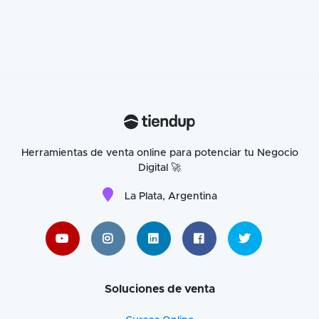
Herramientas de venta online para potenciar tu Negocio
Digital 🚀
La Plata, Argentina
Soluciones de venta