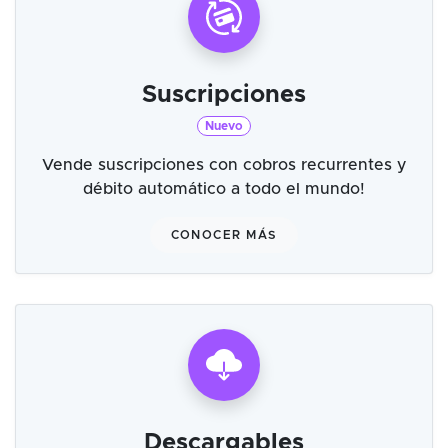
Suscripciones
Nuevo
Vende suscripciones con cobros recurrentes y
débito automático a todo el mundo!
CONOCER MÁS
Descargables