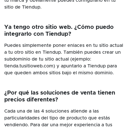
tu marca y obviamente puedes configurarlo en tu
sitio de Tiendup.
Ya tengo otro sitio web. ¿Cómo puedo
integrarlo con Tiendup?
Puedes simplemente poner enlaces en tu sitio actual
a tu otro sitio en Tiendup. También puedes crear un
subdominio de tu sitio actual (ejemplo:
tienda.tusitioweb.com) y apuntarlo a Tiendup para
que queden ambos sitios bajo el mismo dominio.
¿Por qué las soluciones de venta tienen
precios diferentes?
Cada una de las 4 soluciones atiende a las
particularidades del tipo de producto que estás
vendiendo. Para dar una mejor experiencia a tus