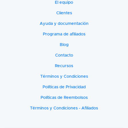
El equipo
Clientes
Ayuda y documentación
Programa de afiliados
Blog
Contacto
Recursos
Términos y Condiciones
Políticas de Privacidad
Políticas de Reembolsos
Términos y Condiciones - Afiliados