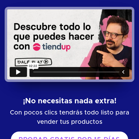
¡No necesitas nada extra!
Con pocos clics tendrás todo listo para
vender tus productos