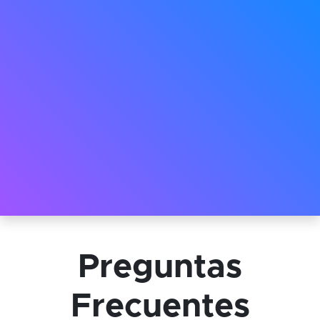
Preguntas
Frecuentes