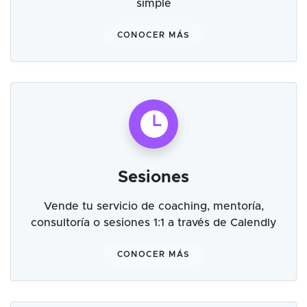
simple
CONOCER MÁS
Sesiones
Vende tu servicio de coaching, mentoría,
consultoría o sesiones 1:1 a través de Calendly
CONOCER MÁS