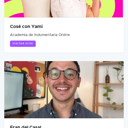
Cosé con Yami
Academia de Indumentaria Online
VISITAR SITIO
Fran del Casal