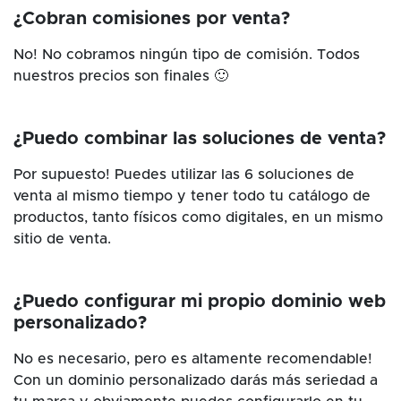
¿Cobran comisiones por venta?
No! No cobramos ningún tipo de comisión. Todos
nuestros precios son finales 🙂
¿Puedo combinar las soluciones de venta?
Por supuesto! Puedes utilizar las 6 soluciones de
venta al mismo tiempo y tener todo tu catálogo de
productos, tanto físicos como digitales, en un mismo
sitio de venta.
¿Puedo configurar mi propio dominio web
personalizado?
No es necesario, pero es altamente recomendable!
Con un dominio personalizado darás más seriedad a