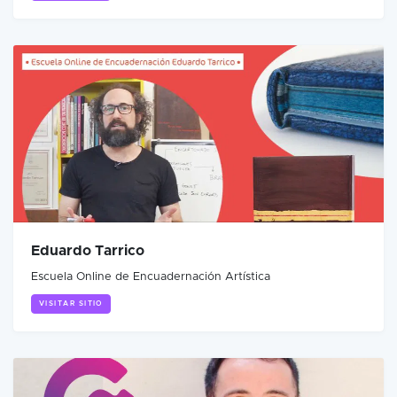
Eduardo Tarrico
Escuela Online de Encuadernación Artística
VISITAR SITIO