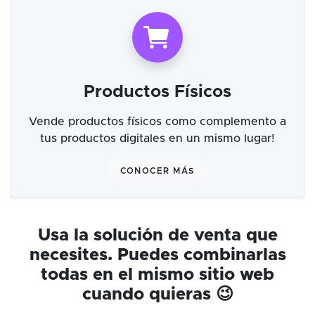
Productos Físicos
Vende productos físicos como complemento a
tus productos digitales en un mismo lugar!
CONOCER MÁS
Usa la solución de venta que
necesites. Puedes combinarlas
todas en el mismo sitio web
cuando quieras 😉