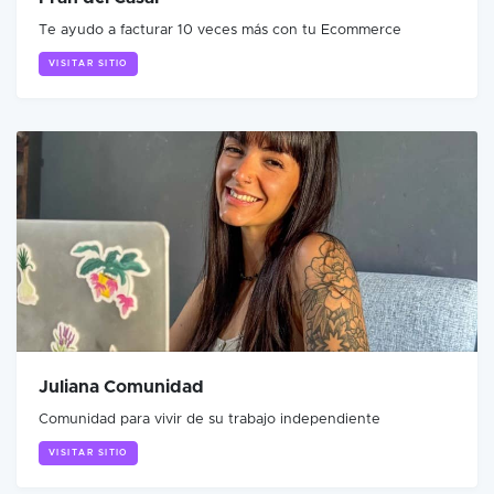
Te ayudo a facturar 10 veces más con tu Ecommerce
VISITAR SITIO
Juliana Comunidad
Comunidad para vivir de su trabajo independiente
VISITAR SITIO