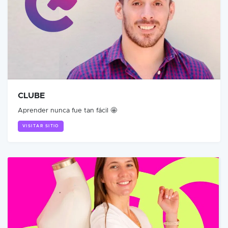
CLUBE
Aprender nunca fue tan fácil 🤩
VISITAR SITIO