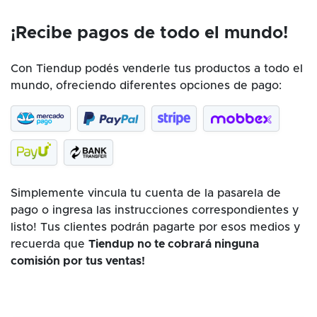
¡Recibe pagos de todo el mundo!
Con Tiendup podés venderle tus productos a todo el
mundo, ofreciendo diferentes opciones de pago:
Simplemente vincula tu cuenta de la pasarela de
pago o ingresa las instrucciones correspondientes y
listo! Tus clientes podrán pagarte por esos medios y
recuerda que
Tiendup no te cobrará ninguna
comisión por tus ventas!