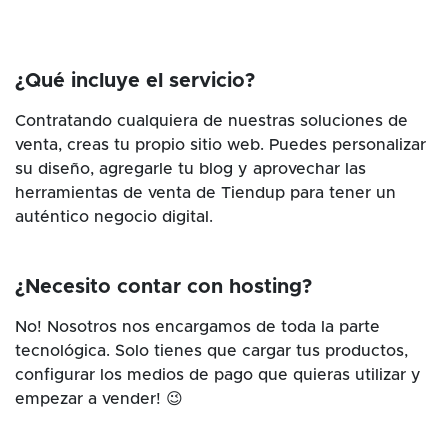
¿Qué incluye el servicio?
Contratando cualquiera de nuestras soluciones de
venta, creas tu propio sitio web. Puedes personalizar
su diseño, agregarle tu blog y aprovechar las
herramientas de venta de Tiendup para tener un
auténtico negocio digital.
¿Necesito contar con hosting?
No! Nosotros nos encargamos de toda la parte
tecnológica. Solo tienes que cargar tus productos,
configurar los medios de pago que quieras utilizar y
empezar a vender! 😉