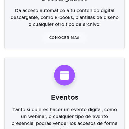
Da acceso automático a tu contenido digital
descargable, como E-books, plantillas de diseño
o cualquier otro tipo de archivo!
CONOCER MÁS
Eventos
Tanto si quieres hacer un evento digital, como
un webinar, o cualquier tipo de evento
presencial podrás vender los accesos de forma