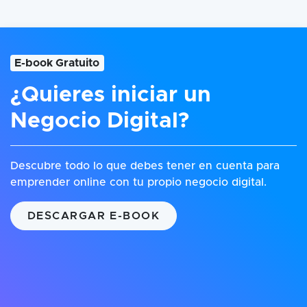
E-book Gratuito
¿Quieres iniciar un
Negocio Digital?
Descubre todo lo que debes tener en cuenta para
emprender online con tu propio negocio digital.
DESCARGAR E-BOOK