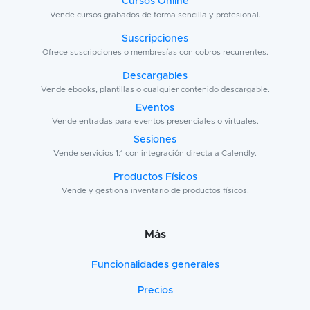
Cursos Online
Vende cursos grabados de forma sencilla y profesional.
Suscripciones
Ofrece suscripciones o membresías con cobros recurrentes.
Descargables
Vende ebooks, plantillas o cualquier contenido descargable.
Eventos
Vende entradas para eventos presenciales o virtuales.
Sesiones
Vende servicios 1:1 con integración directa a Calendly.
Productos Físicos
Vende y gestiona inventario de productos físicos.
Más
Funcionalidades generales
Precios