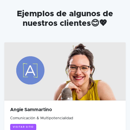
Ejemplos de algunos de
nuestros clientes😊💖
Angie Sammartino
Comunicación & Multipotencialidad
VISITAR SITIO