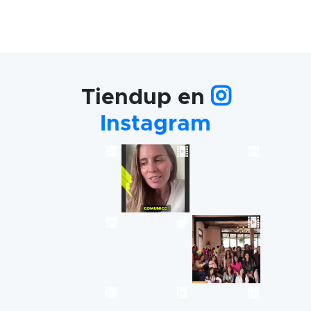
Tiendup en
Instagram