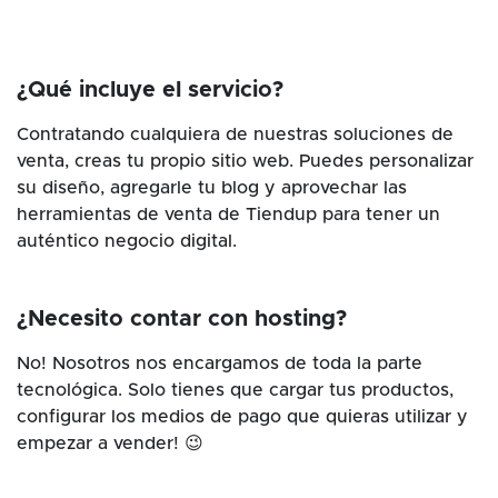
¿Qué incluye el servicio?
Contratando cualquiera de nuestras soluciones de
venta, creas tu propio sitio web. Puedes personalizar
su diseño, agregarle tu blog y aprovechar las
herramientas de venta de Tiendup para tener un
auténtico negocio digital.
¿Necesito contar con hosting?
No! Nosotros nos encargamos de toda la parte
tecnológica. Solo tienes que cargar tus productos,
configurar los medios de pago que quieras utilizar y
empezar a vender! 😉