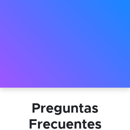
Preguntas
Frecuentes