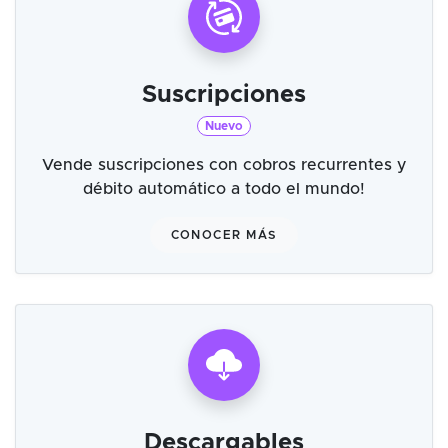
Suscripciones
Nuevo
Vende suscripciones con cobros recurrentes y
débito automático a todo el mundo!
CONOCER MÁS
Descargables