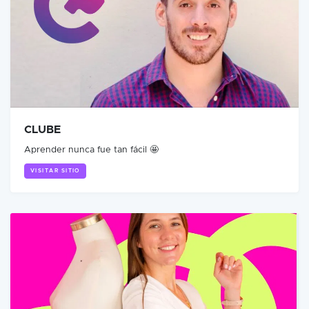
CLUBE
Aprender nunca fue tan fácil 🤩
VISITAR SITIO