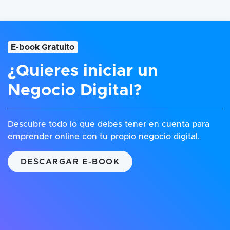
E-book Gratuito
¿Quieres iniciar un
Negocio Digital?
Descubre todo lo que debes tener en cuenta para
emprender online con tu propio negocio digital.
DESCARGAR E-BOOK