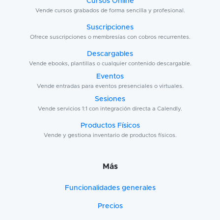
Cursos Online
Vende cursos grabados de forma sencilla y profesional.
Suscripciones
Ofrece suscripciones o membresías con cobros recurrentes.
Descargables
Vende ebooks, plantillas o cualquier contenido descargable.
Eventos
Vende entradas para eventos presenciales o virtuales.
Sesiones
Vende servicios 1:1 con integración directa a Calendly.
Productos Físicos
Vende y gestiona inventario de productos físicos.
Más
Funcionalidades generales
Precios