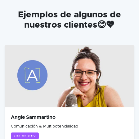
Ejemplos de algunos de
nuestros clientes😊💖
Angie Sammartino
Comunicación & Multipotencialidad
VISITAR SITIO