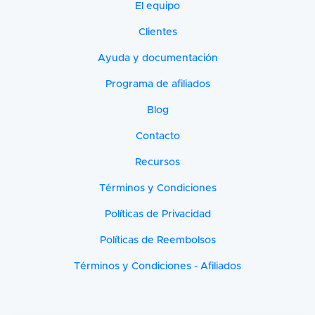
El equipo
Clientes
Ayuda y documentación
Programa de afiliados
Blog
Contacto
Recursos
Términos y Condiciones
Políticas de Privacidad
Políticas de Reembolsos
Términos y Condiciones - Afiliados