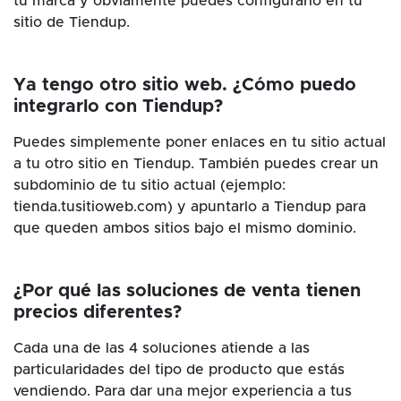
tu marca y obviamente puedes configurarlo en tu
sitio de Tiendup.
Ya tengo otro sitio web. ¿Cómo puedo
integrarlo con Tiendup?
Puedes simplemente poner enlaces en tu sitio actual
a tu otro sitio en Tiendup. También puedes crear un
subdominio de tu sitio actual (ejemplo:
tienda.tusitioweb.com) y apuntarlo a Tiendup para
que queden ambos sitios bajo el mismo dominio.
¿Por qué las soluciones de venta tienen
precios diferentes?
Cada una de las 4 soluciones atiende a las
particularidades del tipo de producto que estás
vendiendo. Para dar una mejor experiencia a tus