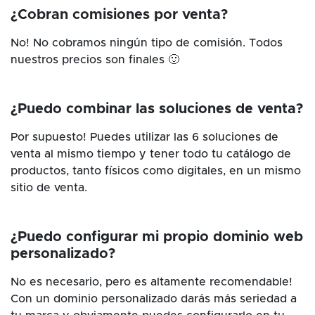
¿Cobran comisiones por venta?
No! No cobramos ningún tipo de comisión. Todos
nuestros precios son finales 🙂
¿Puedo combinar las soluciones de venta?
Por supuesto! Puedes utilizar las 6 soluciones de
venta al mismo tiempo y tener todo tu catálogo de
productos, tanto físicos como digitales, en un mismo
sitio de venta.
¿Puedo configurar mi propio dominio web
personalizado?
No es necesario, pero es altamente recomendable!
Con un dominio personalizado darás más seriedad a