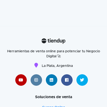
Herramientas de venta online para potenciar tu Negocio
Digital 🚀
La Plata, Argentina
Soluciones de venta