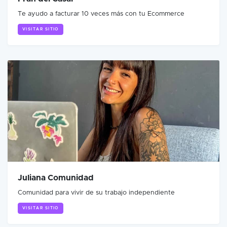
Te ayudo a facturar 10 veces más con tu Ecommerce
VISITAR SITIO
Juliana Comunidad
Comunidad para vivir de su trabajo independiente
VISITAR SITIO