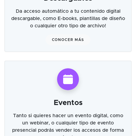
Da acceso automático a tu contenido digital
descargable, como E-books, plantillas de diseño
o cualquier otro tipo de archivo!
CONOCER MÁS
Eventos
Tanto si quieres hacer un evento digital, como
un webinar, o cualquier tipo de evento
presencial podrás vender los accesos de forma