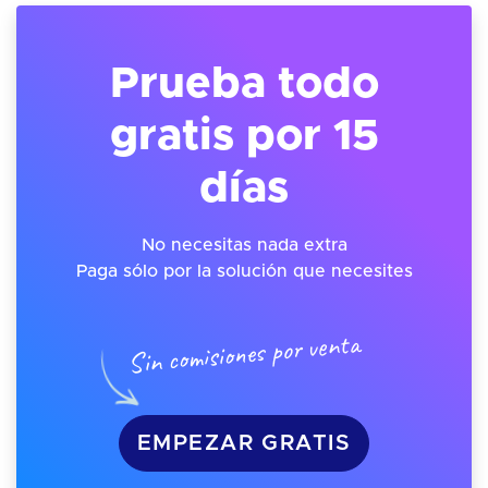
Prueba todo
gratis por 15
días
No necesitas nada extra
Paga sólo por la solución que necesites
Sin comisiones por venta
EMPEZAR GRATIS