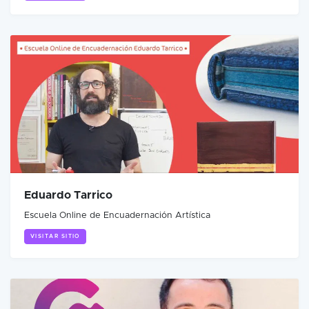
Eduardo Tarrico
Escuela Online de Encuadernación Artística
VISITAR SITIO