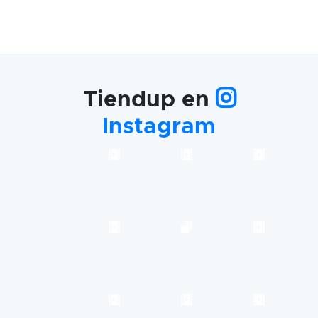
Tiendup en
Instagram