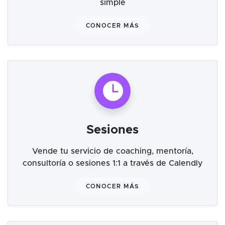
simple
CONOCER MÁS
Sesiones
Vende tu servicio de coaching, mentoría,
consultoría o sesiones 1:1 a través de Calendly
CONOCER MÁS