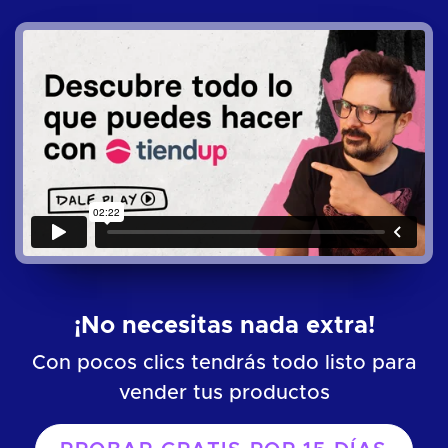
¡No necesitas nada extra!
Con pocos clics tendrás todo listo para
vender tus productos