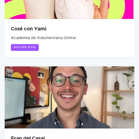
Cosé con Yami
Academia de Indumentaria Online
VISITAR SITIO
Fran del Casal