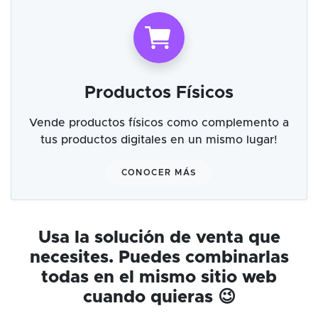
Productos Físicos
Vende productos físicos como complemento a
tus productos digitales en un mismo lugar!
CONOCER MÁS
Usa la solución de venta que
necesites. Puedes combinarlas
todas en el mismo sitio web
cuando quieras 😉