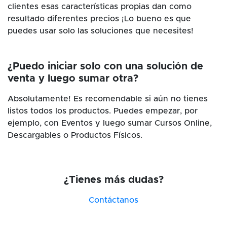
clientes esas características propias dan como
resultado diferentes precios ¡Lo bueno es que
puedes usar solo las soluciones que necesites!
¿Puedo iniciar solo con una solución de
venta y luego sumar otra?
Absolutamente! Es recomendable si aún no tienes
listos todos los productos. Puedes empezar, por
ejemplo, con Eventos y luego sumar Cursos Online,
Descargables o Productos Físicos.
¿Tienes más dudas?
Contáctanos