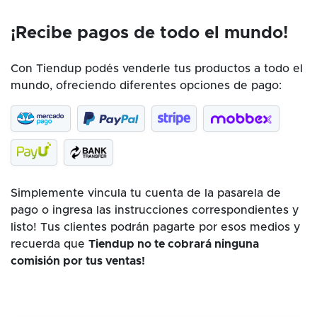
¡Recibe pagos de todo el mundo!
Con Tiendup podés venderle tus productos a todo el
mundo, ofreciendo diferentes opciones de pago:
Simplemente vincula tu cuenta de la pasarela de
pago o ingresa las instrucciones correspondientes y
listo! Tus clientes podrán pagarte por esos medios y
recuerda que
Tiendup no te cobrará ninguna
comisión por tus ventas!