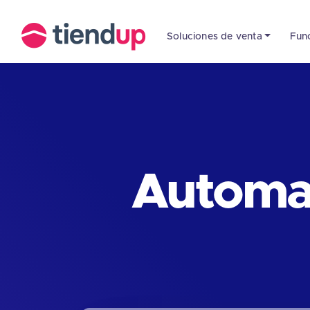
Soluciones de venta
Fun
Automat